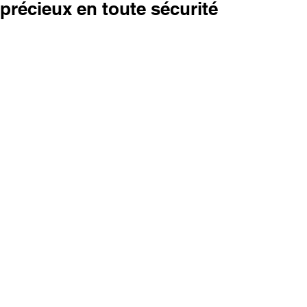
précieux en toute sécurité