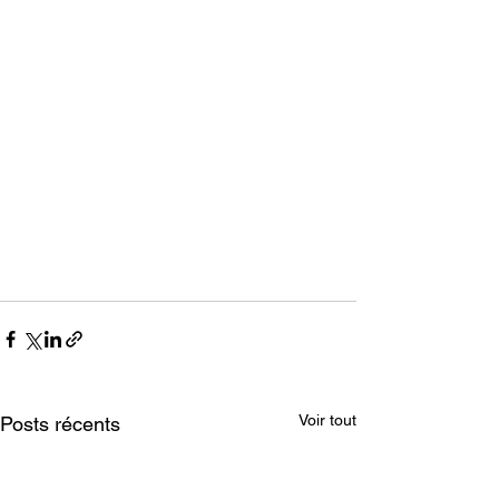
Voir tout
Posts récents