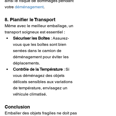
ainsi le risque de dommages pendant 
votre 
déménagement
.
8. Planifier le Transport
Même avec le meilleur emballage, un 
transport soigneux est essentiel :
Sécuriser les Boîtes
 : Assurez-
vous que les boîtes sont bien 
serrées dans le camion de 
déménagement pour éviter les 
déplacements.
Contrôle de la Température
 : Si 
vous déménagez des objets 
délicats sensibles aux variations 
de température, envisagez un 
véhicule climatisé.
Conclusion
Emballer des objets fragiles ne doit pas 