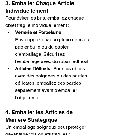
3. Emballer Chaque Article 
Individuellement
Pour éviter les bris, emballez chaque 
objet fragile individuellement :
Verrerie et Porcelaine
 : 
Enveloppez chaque pièce dans du 
papier bulle ou du papier 
d'emballage. Sécurisez 
l'emballage avec du ruban adhésif.
Articles Délicats
 : Pour les objets 
avec des poignées ou des parties 
délicates, emballez ces parties 
séparément avant d'emballer 
l'objet entier.
4. Emballer les Articles de 
Manière Stratégique
Un emballage soigneux peut protéger 
davantage vos objets fragiles :