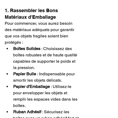
1. Rassembler les Bons 
Matériaux d'Emballage
Pour commencer, vous aurez besoin 
des matériaux adéquats pour garantir 
que vos objets fragiles soient bien 
protégés :
Boîtes Solides
 : Choisissez des 
boîtes robustes et de haute qualité 
capables de supporter le poids et 
la pression.
Papier Bulle
 : Indispensable pour 
amortir les objets délicats.
Papier d'Emballage
 : Utilisez-le 
pour envelopper les objets et 
remplir les espaces vides dans les 
boîtes.
Ruban Adhésif
 : Sécurisez les 