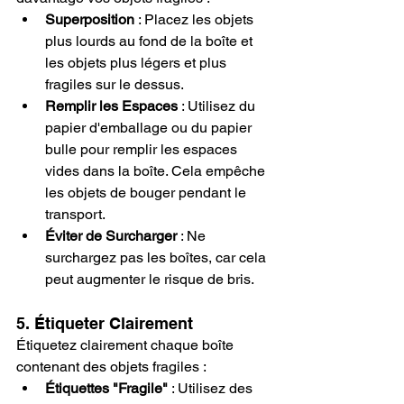
Superposition
 : Placez les objets 
plus lourds au fond de la boîte et 
les objets plus légers et plus 
fragiles sur le dessus.
Remplir les Espaces
 : Utilisez du 
papier d'emballage ou du papier 
bulle pour remplir les espaces 
vides dans la boîte. Cela empêche 
les objets de bouger pendant le 
transport.
Éviter de Surcharger
 : Ne 
surchargez pas les boîtes, car cela 
peut augmenter le risque de bris.
5. Étiqueter Clairement
Étiquetez clairement chaque boîte 
contenant des objets fragiles :
Étiquettes "Fragile"
 : Utilisez des 