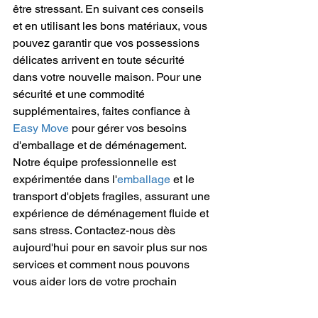
être stressant. En suivant ces conseils 
et en utilisant les bons matériaux, vous 
pouvez garantir que vos possessions 
délicates arrivent en toute sécurité 
dans votre nouvelle maison. Pour une 
sécurité et une commodité 
supplémentaires, faites confiance à 
Easy Move
 pour gérer vos besoins 
d'emballage et de déménagement. 
Notre équipe professionnelle est 
expérimentée dans l'
emballage
 et le 
transport d'objets fragiles, assurant une 
expérience de déménagement fluide et 
sans stress. Contactez-nous dès 
aujourd'hui pour en savoir plus sur nos 
services et comment nous pouvons 
vous aider lors de votre prochain 
déménagement.