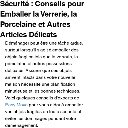
Sécurité : Conseils pour
Emballer la Verrerie, la
Porcelaine et Autres
Articles Délicats
Déménager peut être une tâche ardue, 
surtout lorsqu'il s'agit d'emballer des 
objets fragiles tels que la verrerie, la 
porcelaine et autres possessions 
délicates. Assurer que ces objets 
arrivent intacts dans votre nouvelle 
maison nécessite une planification 
minutieuse et les bonnes techniques. 
Voici quelques conseils d'experts de 
Easy Move
 pour vous aider à emballer 
vos objets fragiles en toute sécurité et 
éviter les dommages pendant votre 
déménagement.