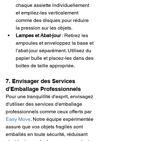
chaque assiette individuellement 
et empilez-les verticalement 
comme des disques pour réduire 
la pression sur les objets.
Lampes et Abat-jour
 : Retirez les 
ampoules et enveloppez la base et 
l'abat-jour séparément. Utilisez du 
papier bulle et placez-les dans des 
boîtes de taille appropriée.
7. Envisager des Services 
d'Emballage Professionnels
Pour une tranquillité d'esprit, envisagez 
d'utiliser des services d'emballage 
professionnels comme ceux offerts par 
Easy Move
. Notre équipe expérimentée 
assure que vos objets fragiles sont 
emballés en toute sécurité, réduisant 