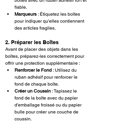
boîtes avec un ruban adhésif fort et 
fiable.
Marqueurs
 : Étiquetez les boîtes 
pour indiquer qu'elles contiennent 
des articles fragiles.
2. Préparer les Boîtes
Avant de placer des objets dans les 
boîtes, préparez-les correctement pour 
offrir une protection supplémentaire :
Renforcer le Fond
 : Utilisez du 
ruban adhésif pour renforcer le 
fond de chaque boîte.
Créer un Coussin
 : Tapissez le 
fond de la boîte avec du papier 
d'emballage froissé ou du papier 
bulle pour créer une couche de 
coussin.