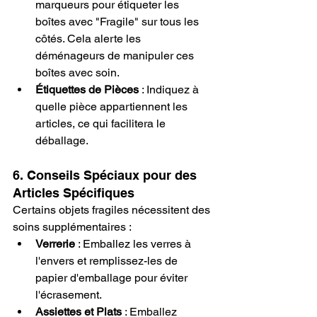
marqueurs pour étiqueter les 
boîtes avec "Fragile" sur tous les 
côtés. Cela alerte les 
déménageurs de manipuler ces 
boîtes avec soin.
Étiquettes de Pièces
 : Indiquez à 
quelle pièce appartiennent les 
articles, ce qui facilitera le 
déballage.
6. Conseils Spéciaux pour des 
Articles Spécifiques
Certains objets fragiles nécessitent des 
soins supplémentaires :
Verrerie
 : Emballez les verres à 
l'envers et remplissez-les de 
papier d'emballage pour éviter 
l'écrasement.
Assiettes et Plats
 : Emballez 