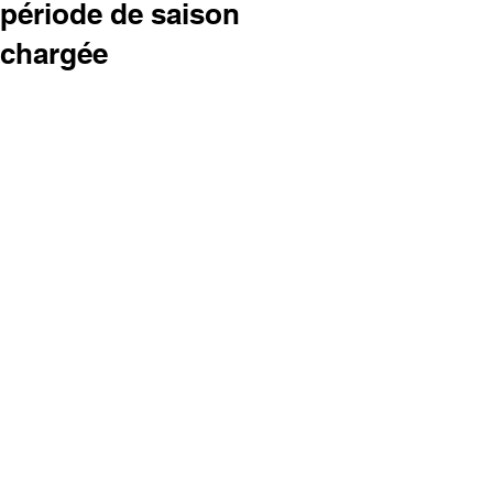
période de saison
chargée