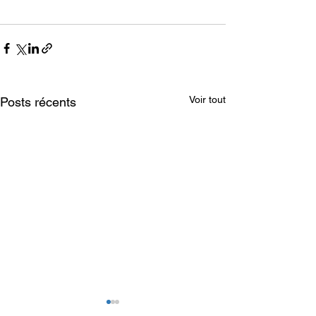
Voir tout
Posts récents