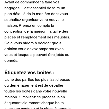
Avant de commencer à faire vos 
bagages, il est essentiel de faire un 
plan détaillé de la manière dont vous 
souhaitez organiser votre nouvelle 
maison. Prenez en compte la 
conception de la maison, la taille des 
pièces et l'emplacement des meubles. 
Cela vous aidera à décider quels 
articles vous devez emporter avec 
vous et lesquels peuvent être jetés ou 
donnés.
Étiquetez vos boîtes :
L'une des parties les plus fastidieuses 
du déménagement est de déballer 
toutes les boîtes dans votre nouvelle 
maison. Simplifiez ce processus en 
étiquetant clairement chaque boîte 
avec son contenu et la pièce à laquelle 