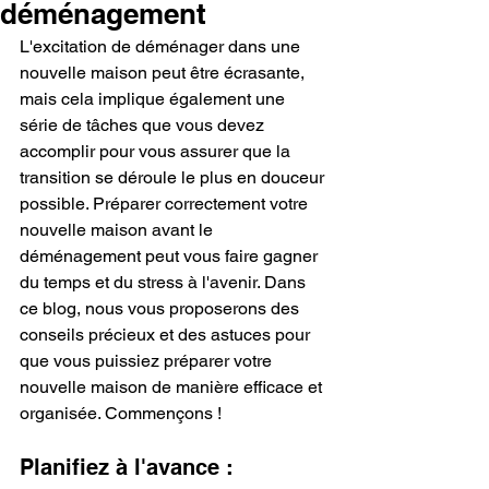
déménagement
L'excitation de déménager dans une 
nouvelle maison peut être écrasante, 
mais cela implique également une 
série de tâches que vous devez 
accomplir pour vous assurer que la 
transition se déroule le plus en douceur 
possible. Préparer correctement votre 
nouvelle maison avant le 
déménagement peut vous faire gagner 
du temps et du stress à l'avenir. Dans 
ce blog, nous vous proposerons des 
conseils précieux et des astuces pour 
que vous puissiez préparer votre 
nouvelle maison de manière efficace et 
organisée. Commençons !
Planifiez à l'avance :