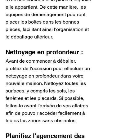
elle appartient. De cette manière, les 
équipes de déménagement pourront 
placer les boîtes dans les bonnes 
pièces, facilitant ainsi l'organisation et 
le déballage ultérieur.
Nettoyage en profondeur :
Avant de commencer à déballer, 
profitez de l'occasion pour effectuer un 
nettoyage en profondeur dans votre 
nouvelle maison. Nettoyez toutes les 
surfaces, y compris les sols, les 
fenêtres et les placards. Si possible, 
faites-le avant l'arrivée de vos affaires 
afin de pouvoir accéder facilement à 
toutes les zones sans obstacles.
Planifiez l'agencement des 