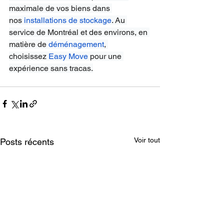
maximale de vos biens dans 
nos
installations de stockage
. Au 
service de Montréal et des environs, en 
matière de
déménagement
, 
choisissez
Easy Move
 pour une 
expérience sans tracas.
Voir tout
Posts récents