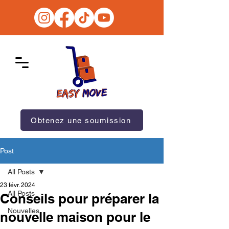
Obtenez une soumission
Post
All Posts
23 févr. 2024
All Posts
Conseils pour préparer la
Nouvelles
nouvelle maison pour le