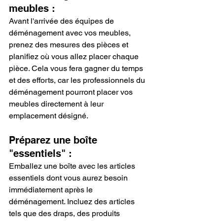
meubles :
Avant l'arrivée des équipes de 
déménagement avec vos meubles, 
prenez des mesures des pièces et 
planifiez où vous allez placer chaque 
pièce. Cela vous fera gagner du temps 
et des efforts, car les professionnels du 
déménagement pourront placer vos 
meubles directement à leur 
emplacement désigné.
Préparez une boîte 
"essentiels" :
Emballez une boîte avec les articles 
essentiels dont vous aurez besoin 
immédiatement après le 
déménagement. Incluez des articles 
tels que des draps, des produits 