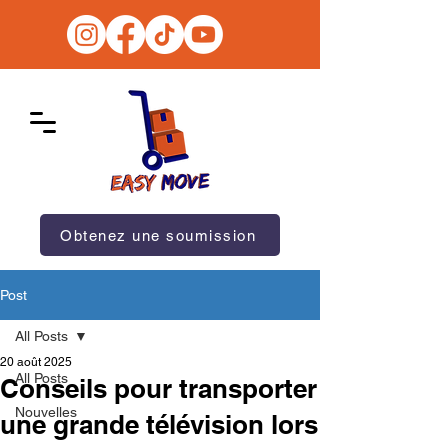
Obtenez une soumission
Post
All Posts
20 août 2025
All Posts
Conseils pour transporter
Nouvelles
une grande télévision lors