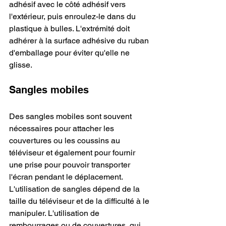
adhésif avec le côté adhésif vers 
l'extérieur, puis enroulez-le dans du 
plastique à bulles. L'extrémité doit 
adhérer à la surface adhésive du ruban 
d'emballage pour éviter qu'elle ne 
glisse.
Sangles mobiles
Des sangles mobiles sont souvent 
nécessaires pour attacher les 
couvertures ou les coussins au 
téléviseur et également pour fournir 
une prise pour pouvoir transporter 
l'écran pendant le déplacement. 
L'utilisation de sangles dépend de la 
taille du téléviseur et de la difficulté à le 
manipuler. L'utilisation de 
rembourrages ou de couvertures, qui 