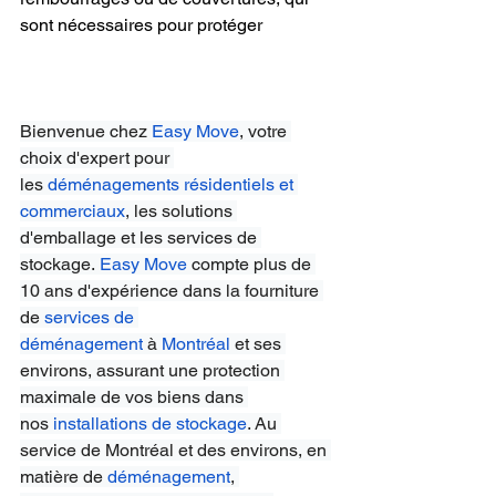
sont nécessaires pour protéger
Bienvenue chez
Easy Move
, votre 
choix d'expert pour 
les
déménagements résidentiels et 
commerciaux
, les solutions 
d'emballage et les services de 
stockage.
Easy Move
 compte plus de 
10 ans d'expérience dans la fourniture 
de
services de 
déménagement
 à
Montréal
 et ses 
environs, assurant une protection 
maximale de vos biens dans 
nos
installations de stockage
. Au 
service de Montréal et des environs, en 
matière de
déménagement
, 