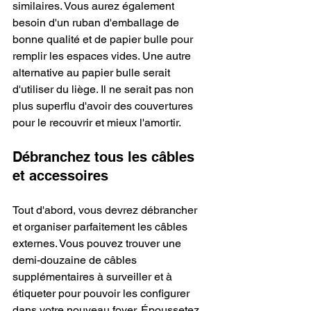
similaires. Vous aurez également 
besoin d'un ruban d'emballage de 
bonne qualité et de papier bulle pour 
remplir les espaces vides. Une autre 
alternative au papier bulle serait 
d'utiliser du liège. Il ne serait pas non 
plus superflu d'avoir des couvertures 
pour le recouvrir et mieux l'amortir.
Débranchez tous les câbles 
et accessoires
Tout d'abord, vous devrez débrancher 
et organiser parfaitement les câbles 
externes. Vous pouvez trouver une 
demi-douzaine de câbles 
supplémentaires à surveiller et à 
étiqueter pour pouvoir les configurer 
dans votre nouveau foyer. Époussetez 