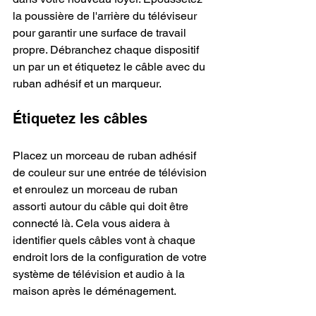
la poussière de l'arrière du téléviseur 
pour garantir une surface de travail 
propre. Débranchez chaque dispositif 
un par un et étiquetez le câble avec du 
ruban adhésif et un marqueur.
Étiquetez les câbles
Placez un morceau de ruban adhésif 
de couleur sur une entrée de télévision 
et enroulez un morceau de ruban 
assorti autour du câble qui doit être 
connecté là. Cela vous aidera à 
identifier quels câbles vont à chaque 
endroit lors de la configuration de votre 
système de télévision et audio à la 
maison après le déménagement.