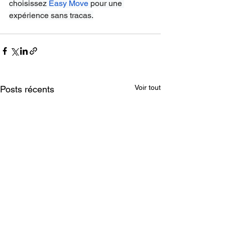
choisissez
Easy Move
 pour une 
expérience sans tracas.
Voir tout
Posts récents