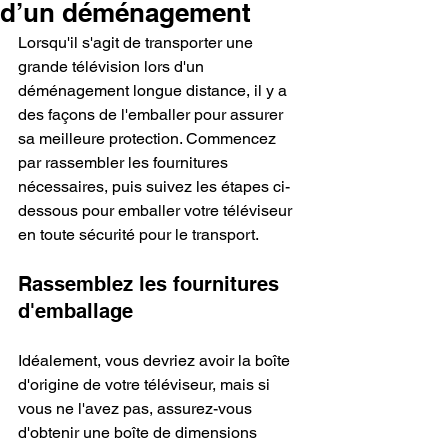
d’un déménagement
Lorsqu'il s'agit de transporter une 
grande télévision lors d'un 
déménagement longue distance, il y a 
des façons de l'emballer pour assurer 
sa meilleure protection. Commencez 
par rassembler les fournitures 
nécessaires, puis suivez les étapes ci-
dessous pour emballer votre téléviseur 
en toute sécurité pour le transport.
Rassemblez les fournitures 
d'emballage
Idéalement, vous devriez avoir la boîte 
d'origine de votre téléviseur, mais si 
vous ne l'avez pas, assurez-vous 
d'obtenir une boîte de dimensions 