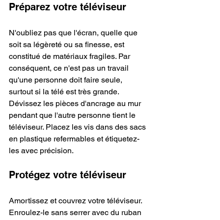
Préparez votre téléviseur
N'oubliez pas que l'écran, quelle que 
soit sa légèreté ou sa finesse, est 
constitué de matériaux fragiles. Par 
conséquent, ce n'est pas un travail 
qu'une personne doit faire seule, 
surtout si la télé est très grande. 
Dévissez les pièces d'ancrage au mur 
pendant que l'autre personne tient le 
téléviseur. Placez les vis dans des sacs 
en plastique refermables et étiquetez-
les avec précision.
Protégez votre téléviseur
Amortissez et couvrez votre téléviseur. 
Enroulez-le sans serrer avec du ruban 