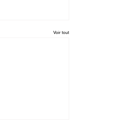
Voir tout