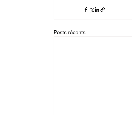
Posts récents