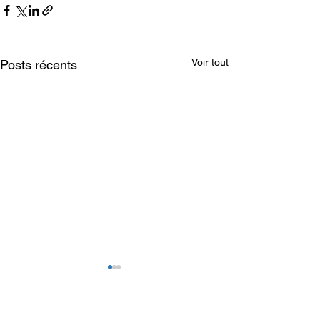
Voir tout
Posts récents