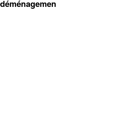
déménagemen