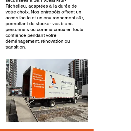
sécurisées
à Saint-Jean-sur-
Richelieu, adaptées à la durée de
votre choix.
Nos entrepôts
offrent un
accès facile et un environnement sûr,
permettant de stocker vos biens
personnels ou commerciaux en toute
confiance pendant votre
déménagement
, rénovation ou
transition.