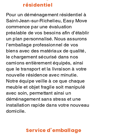
résidentiel
Pour un
déménagement résidentiel
à
Saint-Jean-sur-Richelieu,
Easy Move
commence par une évaluation
préalable de vos besoins afin d’établir
un plan personnalisé. Nous assurons
l’emballage professionnel
de vos
biens avec des matériaux de qualité,
le chargement sécurisé dans nos
camions entièrement équipés, ainsi
que le transport et la livraison à votre
nouvelle résidence avec minutie.
Notre équipe veille à ce que chaque
meuble et objet fragile soit manipulé
avec soin, permettant ainsi un
déménagement
sans stress et une
installation rapide dans votre nouveau
domicile.
Service d’emballage