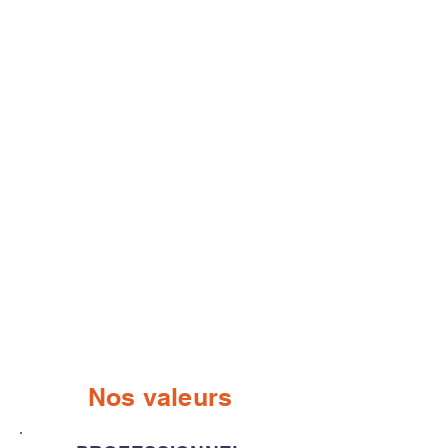
Nos valeurs