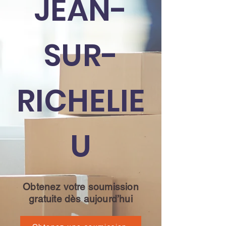
JEAN-
SUR-
RICHELIE
U
Obtenez votre soumission
gratuite dès aujourd’hui