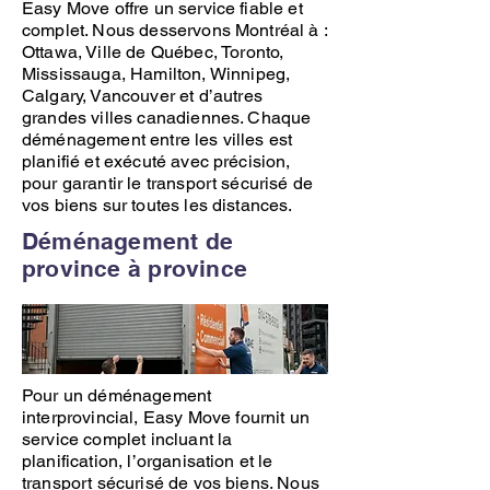
Easy Move
offre un service fiable et
complet. Nous desservons
Montréal
à :
Ottawa
,
Ville de Québec
,
Toronto
,
Mississauga
,
Hamilton
,
Winnipeg
,
Calgary
,
Vancouver
et d’autres
grandes villes canadiennes. Chaque
déménagement
entre les villes est
planifié et exécuté avec précision,
pour garantir le transport sécurisé de
vos biens sur toutes les distances.
Déménagement de
province à province
Pour un déménagement
interprovincial,
Easy Move
fournit un
service complet incluant la
planification, l’organisation et le
transport sécurisé de vos biens. Nous