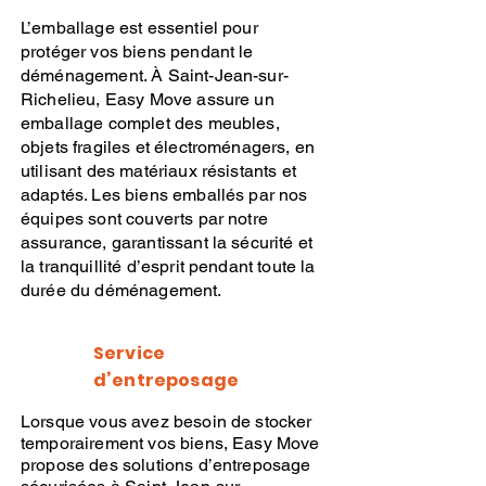
L’emballage
est essentiel pour
protéger vos biens pendant le
déménagement
. À
Saint-Jean-sur-
Richelieu,
Easy Move
assure un
emballage
complet des meubles,
objets fragiles et électroménagers, en
utilisant des matériaux résistants et
adaptés. Les biens emballés par nos
équipes sont couverts par notre
assurance, garantissant la sécurité et
la tranquillité d’esprit pendant toute la
durée du
déménagement
.
Service
d’entreposage
Lorsque vous avez besoin de stocker
temporairement vos biens,
Easy Move
propose des
solutions d’entreposage