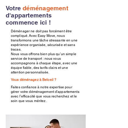
Votre
déménagement
d'appartements
commence ici !
Déménager ne doit pas forcément être
compliqué. Avec Easy Move, nous
transformons une tâche stressante en une
expérience organisée, sécurisée et sans
tracas.
Nous vous offrons bien plus qu’un simple
service de transport : nous vous
accompagnons à chaque étape, avec une
équipe fiable, des tarifs clairs et une
attention personnalisée.
Vous déménagez à Beloeil ?
Faites confiance à notre expertise pour
gérer votre déménagement d'appartements
avec l’efficacité que vous recherchez et le
soin que vous méritez.