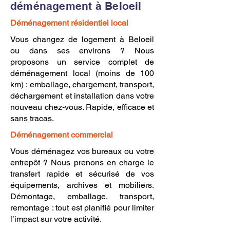
déménagement à Beloeil
Déménagement résidentiel local
Vous changez de logement à Beloeil
ou dans ses environs ? Nous
proposons un service complet de
déménagement local (moins de 100
km) : emballage, chargement, transport,
déchargement et installation dans votre
nouveau chez-vous. Rapide, efficace et
sans tracas.
Déménagement commercial
Vous déménagez vos bureaux ou votre
entrepôt ? Nous prenons en charge le
transfert rapide et sécurisé de vos
équipements, archives et mobiliers.
Démontage, emballage, transport,
remontage : tout est planifié pour limiter
l’impact sur votre activité.