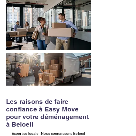
Les raisons de faire
confiance à Easy Move
pour votre déménagement
à Beloeil
Expertise locale : Nous connaissons Beloeil