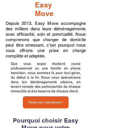
Easy
Move
Depuis 2013, Easy Move accompagne
des milliers dans leurs déménagements
avec efficacité, soin et ponctualité. Nous
comprenons que changer de domicile
peut être stressant, c’est pourquoi nous
vous offrons une prise en charge
complète et adaptée.
Que vous soyez étudiant, jeune
professionnel ou une famille en pleine
transition, nous sommes là pour tout gérer,
du début à la fin. Nous nous spécialisons
dans les déménagements urbains, en
tenant compte des particularités de chaque
immeuble et des besoins de chaque client.
Réservez maintenant !
Pourquoi choisir Easy
Move pour votre