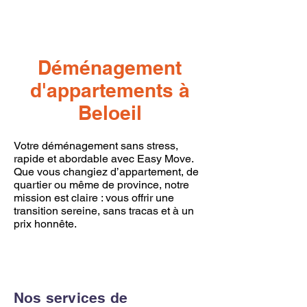
Déménagement
d'appartements à
Beloeil
Votre déménagement sans stress,
rapide et abordable avec Easy Move.
Que vous changiez d’appartement, de
quartier ou même de province, notre
mission est claire : vous offrir une
transition sereine, sans tracas et à un
prix honnête.
Nos services de