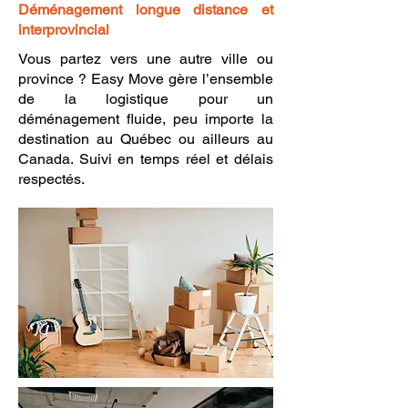
Déménagement longue distance et
interprovincial
Vous partez vers une autre ville ou
province ? Easy Move gère l’ensemble
de la logistique pour un
déménagement fluide, peu importe la
destination au Québec ou ailleurs au
Canada. Suivi en temps réel et délais
respectés.