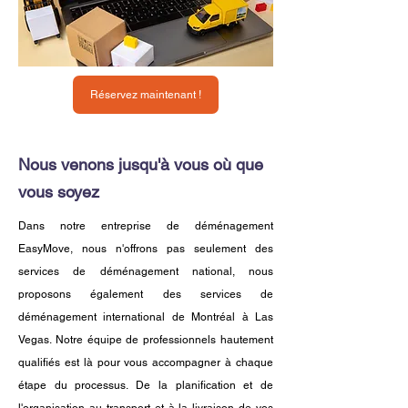
Réservez maintenant !
Nous venons jusqu'à vous où que
vous soyez
Dans notre entreprise de déménagement
EasyMove, nous n'offrons pas seulement des
services de déménagement national, nous
proposons également des services de
déménagement international de Montréal à Las
Vegas. Notre équipe de professionnels hautement
qualifiés est là pour vous accompagner à chaque
étape du processus. De la planification et de