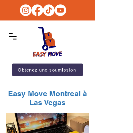
Obtenez une soumission
Easy Move Montreal à
Las Vegas