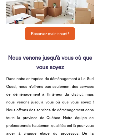
Réservez maintenant !
Nous venons jusqu'à vous où que
vous soyez
Dans notre entreprise de déménagement à Le Sud
Ouest, nous n'offrons pas seulement des services
de déménagement à l'intérieur du district, mais
nous venons jusqu'à vous où que vous soyez !
Nous offrons des services de déménagement dans
toute la province de Québec. Notre équipe de
professionnels hautement qualifiés est là pour vous
aider à chaque étape du processus. De la