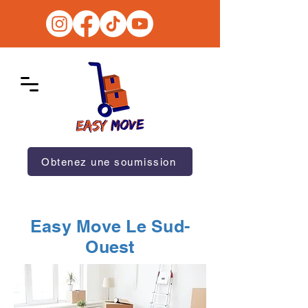
Obtenez une soumission
Easy Move Le Sud-
Ouest