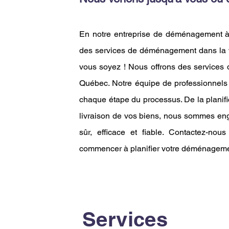
En notre entreprise de déménagement à 
des services de déménagement dans la v
vous soyez ! Nous offrons des services
Québec. Notre équipe de professionnels 
chaque étape du processus. De la planifica
livraison de vos biens, nous sommes en
sûr, efficace et fiable. Contactez-nou
commencer à planifier votre déménageme
Services