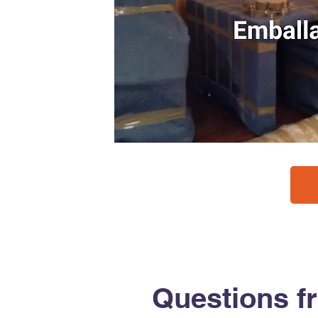
Questions f