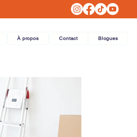
À propos
Contact
Blogues