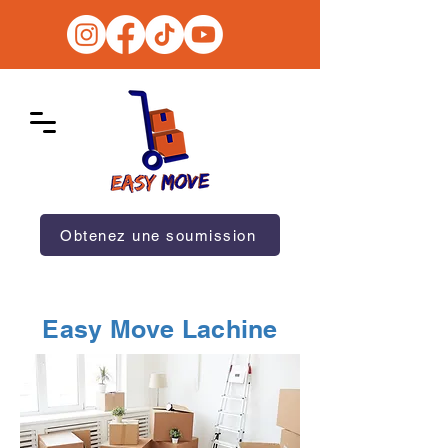
Obtenez une soumission
Easy Move Lachine