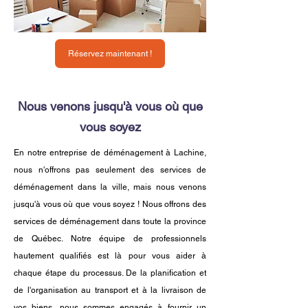
Réservez maintenant !
Nous venons jusqu'à vous où que
vous soyez
En notre entreprise de déménagement à Lachine,
nous n'offrons pas seulement des services de
déménagement dans la ville, mais nous venons
jusqu'à vous où que vous soyez ! Nous offrons des
services de déménagement dans toute la province
de Québec. Notre équipe de professionnels
hautement qualifiés est là pour vous aider à
chaque étape du processus. De la planification et
de l'organisation au transport et à la livraison de
vos biens, nous sommes engagés à fournir un