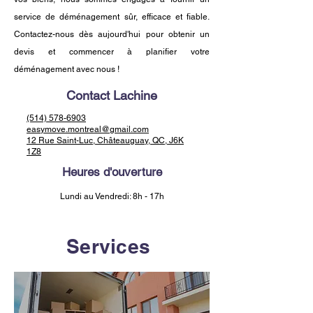
service de déménagement sûr, efficace et fiable.
Contactez-nous dès aujourd'hui pour obtenir un
devis et commencer à planifier votre
déménagement avec nous !
Contact Lachine
(514) 578-6903
easymove.montreal@gmail.com
12 Rue Saint-Luc, Châteauguay, QC, J6K
1Z8
Heures d'ouverture
Lundi au Vendredi: 8h - 17h
Services