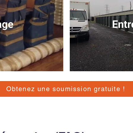
Obtenez une soumission gratuite !