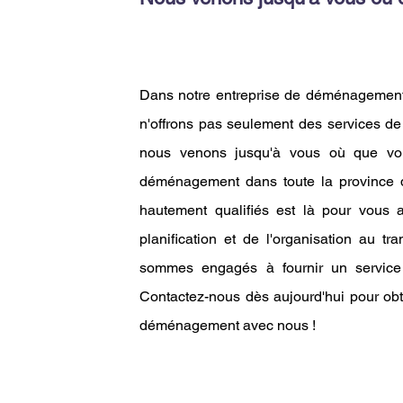
Dans notre entreprise de déménagement
n'offrons pas seulement des services de 
nous venons jusqu'à vous où que vo
déménagement dans toute la province 
hautement qualifiés est là pour vous
planification et de l'organisation au tr
sommes engagés à fournir un service 
Contactez-nous dès aujourd'hui pour obt
déménagement avec nous !