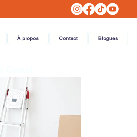
À propos
Contact
Blogues
e Ouest