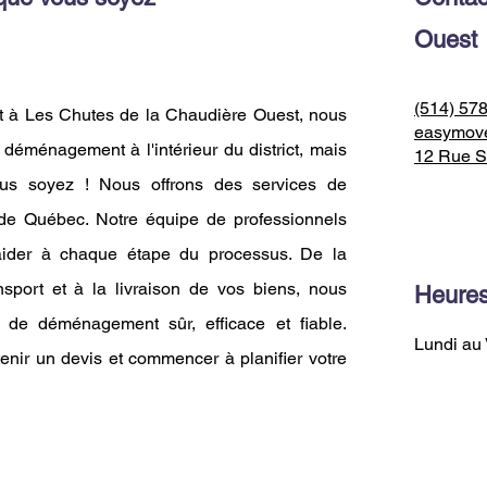
Ouest
(514) 57
 à Les Chutes de la Chaudière Ouest, nous
easymov
déménagement à l'intérieur du district, mais
12 Rue S
us soyez ! Nous offrons des services de
de Québec. Notre équipe de professionnels
 aider à chaque étape du processus. De la
ansport et à la livraison de vos biens, nous
Heures
de déménagement sûr, efficace et fiable.
Lundi au 
enir un devis et commencer à planifier votre