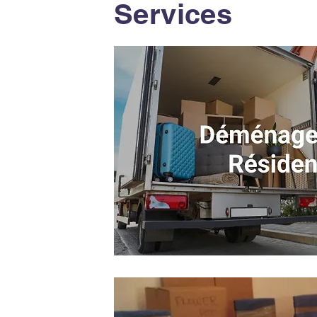
Services