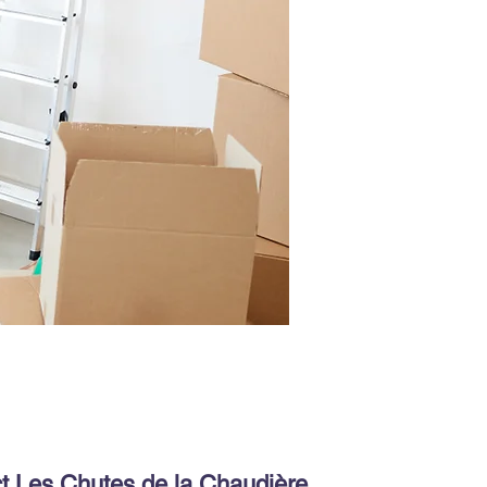
t Les Chutes de la Chaudière