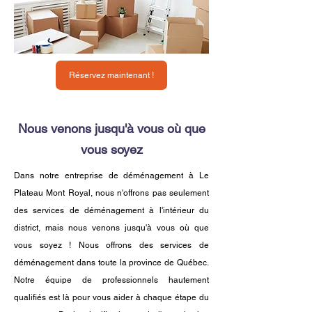
Réservez maintenant !
Nous venons jusqu'à vous où que
vous soyez
Dans notre entreprise de déménagement à Le
Plateau Mont Royal, nous n'offrons pas seulement
des services de déménagement à l'intérieur du
district, mais nous venons jusqu'à vous où que
vous soyez ! Nous offrons des services de
déménagement dans toute la province de Québec.
Notre équipe de professionnels hautement
qualifiés est là pour vous aider à chaque étape du