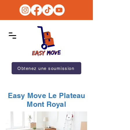
Obtenez une soumission
Easy Move Le Plateau
Mont Royal