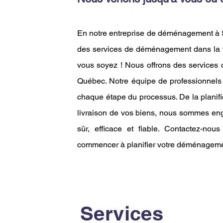
En notre entreprise de déménagement à S
des services de déménagement dans la v
vous soyez ! Nous offrons des services
Québec. Notre équipe de professionnels 
chaque étape du processus. De la planifica
livraison de vos biens, nous sommes en
sûr, efficace et fiable. Contactez-nou
commencer à planifier votre déménageme
Services