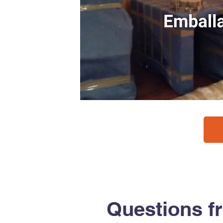
Questions f