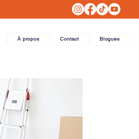
À propos
Contact
Blogues