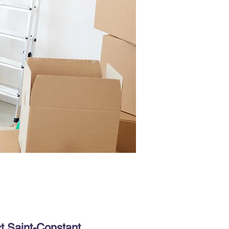
t Saint-Constant