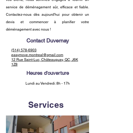
service de déménagement sûr, efficace et fiable.
Contactez-nous dès aujourd'hui pour obtenir un
devis et commencer à planifier votre
déménagement avec nous !
Contact Duvernay
(514) 578-6903
easymove.montreal@gmail.com
12 Rue Saint-Luc, Châteauguay, QC, J6K
1Z8
Heures d'ouverture
Lundi au Vendredi: 8h - 17h
Services