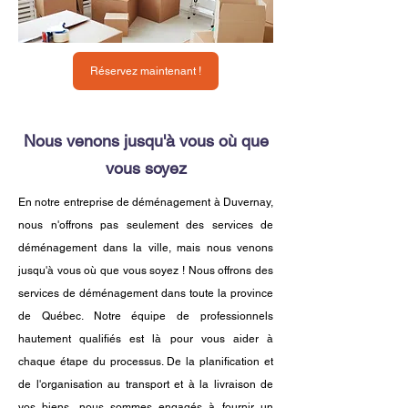
Réservez maintenant !
Nous venons jusqu'à vous où que
vous soyez
En notre entreprise de déménagement à Duvernay,
nous n'offrons pas seulement des services de
déménagement dans la ville, mais nous venons
jusqu'à vous où que vous soyez ! Nous offrons des
services de déménagement dans toute la province
de Québec. Notre équipe de professionnels
hautement qualifiés est là pour vous aider à
chaque étape du processus. De la planification et
de l'organisation au transport et à la livraison de
vos biens, nous sommes engagés à fournir un