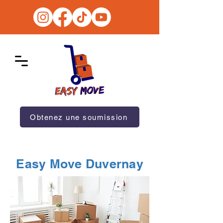
Obtenez une soumission
Easy Move Duvernay