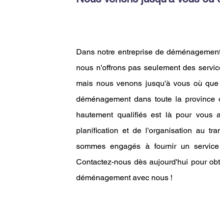
Dans notre entreprise de déménagement 
nous n'offrons pas seulement des service
mais nous venons jusqu'à vous où que 
déménagement dans toute la province 
hautement qualifiés est là pour vous
planification et de l'organisation au tr
sommes engagés à fournir un service 
Contactez-nous dès aujourd'hui pour obt
déménagement avec nous !