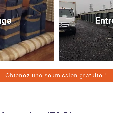
Obtenez une soumission gratuite !