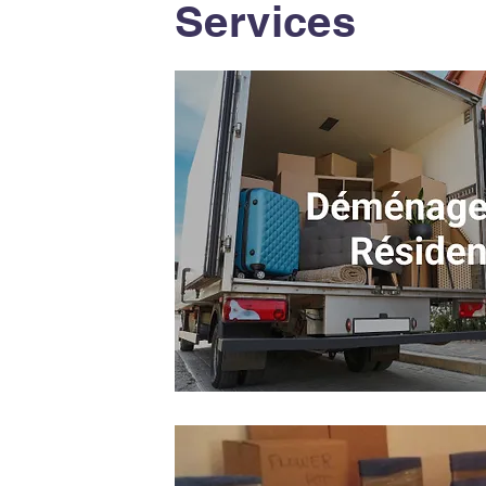
Services