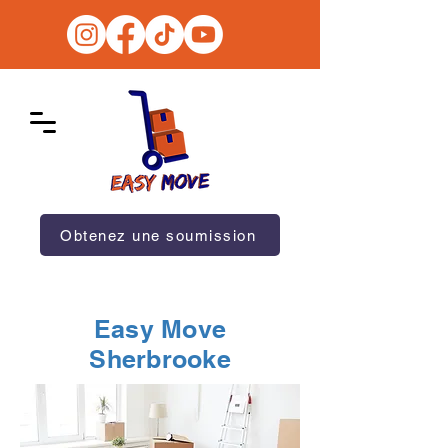
Obtenez une soumission
Easy Move
Sherbrooke