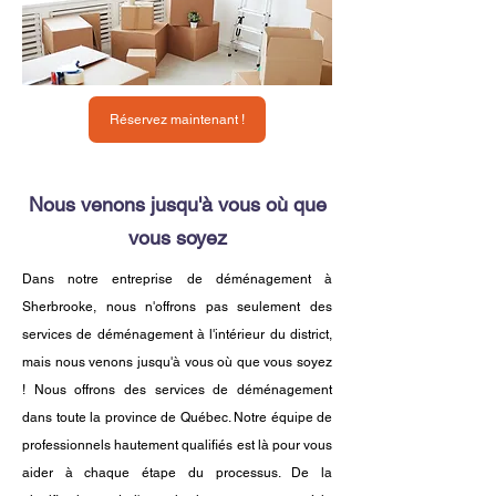
Réservez maintenant !
Nous venons jusqu'à vous où que
vous soyez
Dans notre entreprise de déménagement à
Sherbrooke, nous n'offrons pas seulement des
services de déménagement à l'intérieur du district,
mais nous venons jusqu'à vous où que vous soyez
! Nous offrons des services de déménagement
dans toute la province de Québec. Notre équipe de
professionnels hautement qualifiés est là pour vous
aider à chaque étape du processus. De la