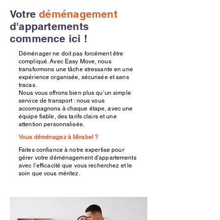
Votre
déménagement
d'appartements
commence ici !
Déménager ne doit pas forcément être
compliqué. Avec Easy Move, nous
transformons une tâche stressante en une
expérience organisée, sécurisée et sans
tracas.
Nous vous offrons bien plus qu’un simple
service de transport : nous vous
accompagnons à chaque étape, avec une
équipe fiable, des tarifs clairs et une
attention personnalisée.
Vous déménagez à Mirabel ?
Faites confiance à notre expertise pour
gérer votre déménagement d'appartements
avec l’efficacité que vous recherchez et le
soin que vous méritez.