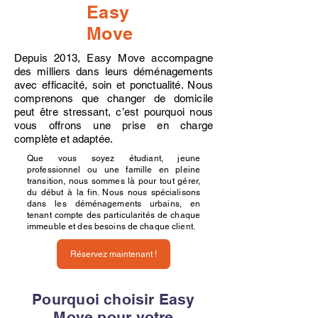
Easy
Move
Depuis 2013, Easy Move accompagne
des milliers dans leurs déménagements
avec efficacité, soin et ponctualité. Nous
comprenons que changer de domicile
peut être stressant, c’est pourquoi nous
vous offrons une prise en charge
complète et adaptée.
Que vous soyez étudiant, jeune
professionnel ou une famille en pleine
transition, nous sommes là pour tout gérer,
du début à la fin. Nous nous spécialisons
dans les déménagements urbains, en
tenant compte des particularités de chaque
immeuble et des besoins de chaque client.
Réservez maintenant !
Pourquoi choisir Easy
Move pour votre