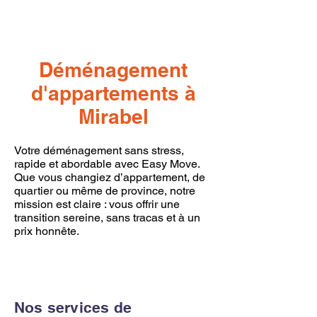
Déménagement
d'appartements à
Mirabel
Votre déménagement sans stress,
rapide et abordable avec Easy Move.
Que vous changiez d’appartement, de
quartier ou même de province, notre
mission est claire : vous offrir une
transition sereine, sans tracas et à un
prix honnête.
Nos services de