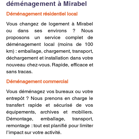
déménagement à Mirabel
Déménagement résidentiel local
Vous changez de logement à Mirabel
ou dans ses environs ? Nous
proposons un service complet de
déménagement local (moins de 100
km) : emballage, chargement, transport,
déchargement et installation dans votre
nouveau chez-vous. Rapide, efficace et
sans tracas.
Déménagement commercial
Vous déménagez vos bureaux ou votre
entrepôt ? Nous prenons en charge le
transfert rapide et sécurisé de vos
équipements, archives et mobiliers.
Démontage, emballage, transport,
remontage : tout est planifié pour limiter
l’impact sur votre activité.