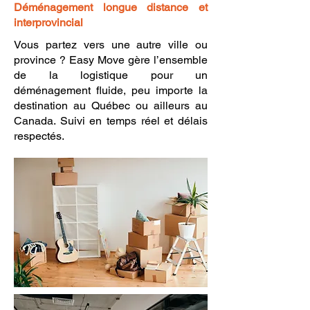
Déménagement longue distance et
interprovincial
Vous partez vers une autre ville ou
province ? Easy Move gère l’ensemble
de la logistique pour un
déménagement fluide, peu importe la
destination au Québec ou ailleurs au
Canada. Suivi en temps réel et délais
respectés.