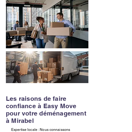
Les raisons de faire
confiance à Easy Move
pour votre déménagement
à Mirabel
Expertise locale : Nous connaissons