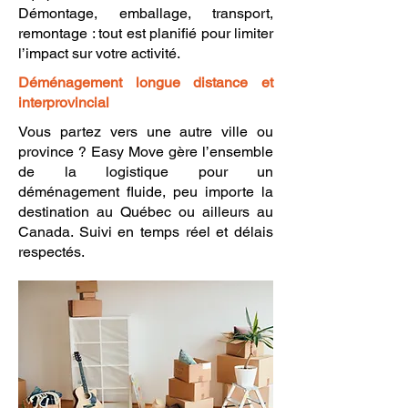
Démontage, emballage, transport,
remontage : tout est planifié pour limiter
l’impact sur votre activité.
Déménagement longue distance et
interprovincial
Vous partez vers une autre ville ou
province ? Easy Move gère l’ensemble
de la logistique pour un
déménagement fluide, peu importe la
destination au Québec ou ailleurs au
Canada. Suivi en temps réel et délais
respectés.