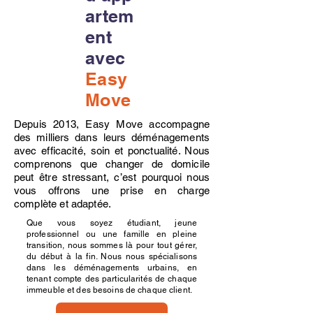
artem
ent
avec
Easy
Move
Depuis 2013, Easy Move accompagne
des milliers dans leurs déménagements
avec efficacité, soin et ponctualité. Nous
comprenons que changer de domicile
peut être stressant, c’est pourquoi nous
vous offrons une prise en charge
complète et adaptée.
Que vous soyez étudiant, jeune
professionnel ou une famille en pleine
transition, nous sommes là pour tout gérer,
du début à la fin. Nous nous spécialisons
dans les déménagements urbains, en
tenant compte des particularités de chaque
immeuble et des besoins de chaque client.