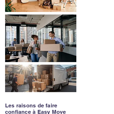
Les raisons de faire
confiance à Easy Move