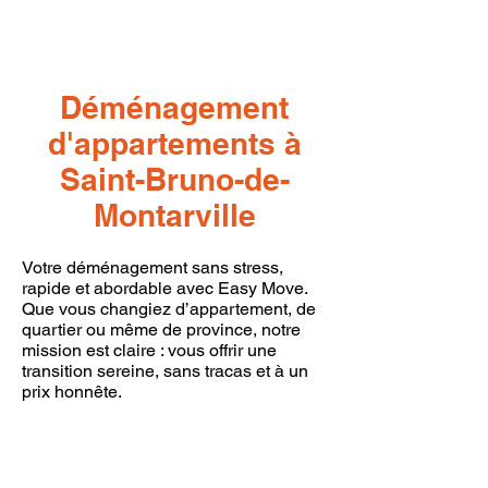
Déménagement
d'appartements à
Saint-Bruno-de-
Montarville
Votre déménagement sans stress,
rapide et abordable avec Easy Move.
Que vous changiez d’appartement, de
quartier ou même de province, notre
mission est claire : vous offrir une
transition sereine, sans tracas et à un
prix honnête.