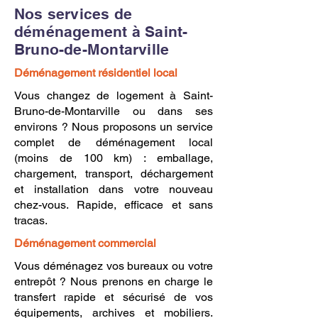
Nos services de
déménagement à Saint-
Bruno-de-Montarville
Déménagement résidentiel local
Vous changez de logement à Saint-
Bruno-de-Montarville ou dans ses
environs ? Nous proposons un service
complet de déménagement local
(moins de 100 km) : emballage,
chargement, transport, déchargement
et installation dans votre nouveau
chez-vous. Rapide, efficace et sans
tracas.
Déménagement commercial
Vous déménagez vos bureaux ou votre
entrepôt ? Nous prenons en charge le
transfert rapide et sécurisé de vos
équipements, archives et mobiliers.