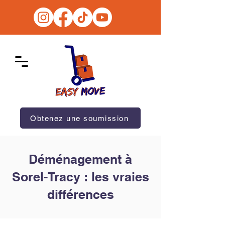
Obtenez une soumission
Déménagement à
Sorel-Tracy : les vraies
différences