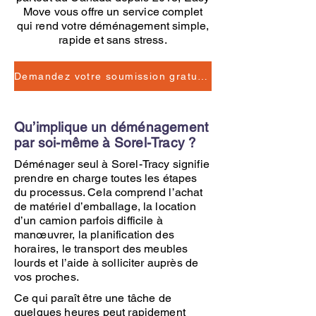
Move vous offre un service complet
qui rend votre déménagement simple,
rapide et sans stress.
Demandez votre soumission gratuite
Qu’implique un déménagement
par soi-même à Sorel-Tracy ?
Déménager seul à Sorel-Tracy signifie
prendre en charge toutes les étapes
du processus. Cela comprend l’achat
de matériel d’emballage, la location
d’un camion parfois difficile à
manœuvrer, la planification des
horaires, le transport des meubles
lourds et l’aide à solliciter auprès de
vos proches.
Ce qui paraît être une tâche de
quelques heures peut rapidement