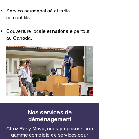
Service personnalisé et tarifs
compétitifs.
Couverture locale et nationale partout
au Canada.
Nos services de
déménagement
Chez Easy Move, nous proposons une
gamme complète de services pour