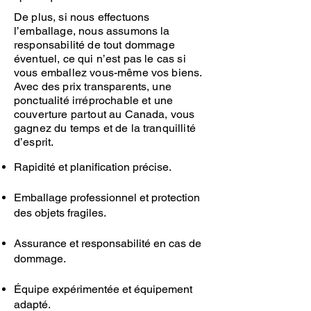
De plus, si nous effectuons
l’emballage, nous assumons la
responsabilité de tout dommage
éventuel, ce qui n’est pas le cas si
vous emballez vous-même vos biens.
Avec des prix transparents, une
ponctualité irréprochable et une
couverture partout au Canada, vous
gagnez du temps et de la tranquillité
d’esprit.
Rapidité et planification précise.
Emballage professionnel et protection
des objets fragiles.
Assurance et responsabilité en cas de
dommage.
Équipe expérimentée et équipement
adapté.