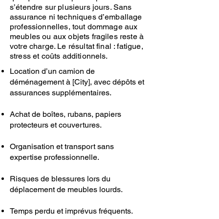
s’étendre sur plusieurs jours. Sans
assurance ni techniques d’emballage
professionnelles, tout dommage aux
meubles ou aux objets fragiles reste à
votre charge. Le résultat final : fatigue,
stress et coûts additionnels.
Location d’un camion de
déménagement à [City], avec dépôts et
assurances supplémentaires.
Achat de boîtes, rubans, papiers
protecteurs et couvertures.
Organisation et transport sans
expertise professionnelle.
Risques de blessures lors du
déplacement de meubles lourds.
Temps perdu et imprévus fréquents.