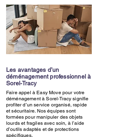
Les avantages d’un
déménagement professionnel à
Sorel-Tracy
Faire appel à Easy Move pour votre
déménagement à Sorel-Tracy signifie
profiter d’un service organisé, rapide
et sécuritaire. Nos équipes sont
formées pour manipuler des objets
lourds et fragiles avec soin, à l’aide
d’outils adaptés et de protections
spécifiques.