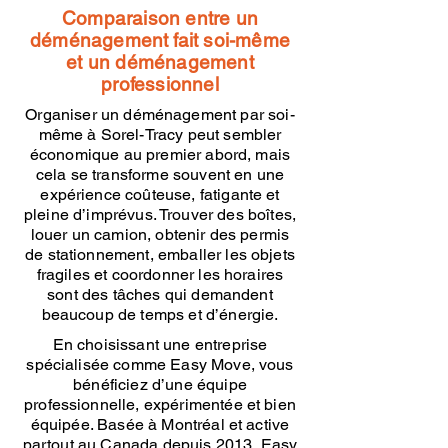
Comparaison entre un
déménagement fait soi-même
et un déménagement
professionnel
Organiser un déménagement par soi-
même à Sorel-Tracy peut sembler
économique au premier abord, mais
cela se transforme souvent en une
expérience coûteuse, fatigante et
pleine d’imprévus. Trouver des boîtes,
louer un camion, obtenir des permis
de stationnement, emballer les objets
fragiles et coordonner les horaires
sont des tâches qui demandent
beaucoup de temps et d’énergie.
En choisissant une entreprise
spécialisée comme Easy Move, vous
bénéficiez d’une équipe
professionnelle, expérimentée et bien
équipée. Basée à Montréal et active
partout au Canada depuis 2013, Easy