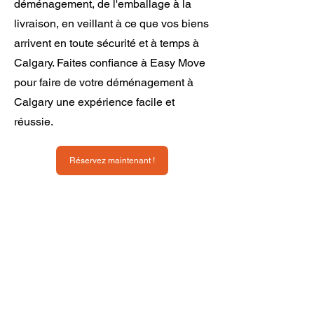
déménagement, de l'emballage à la
livraison, en veillant à ce que vos biens
arrivent en toute sécurité et à temps à
Calgary. Faites confiance à Easy Move
pour faire de votre déménagement à
Calgary une expérience facile et
réussie.
Réservez maintenant !