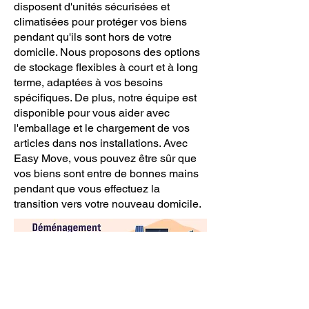
disposent d'unités sécurisées et
climatisées pour protéger vos biens
pendant qu'ils sont hors de votre
domicile. Nous proposons des options
de stockage flexibles à court et à long
terme, adaptées à vos besoins
spécifiques. De plus, notre équipe est
disponible pour vous aider avec
l'emballage et le chargement de vos
articles dans nos installations. Avec
Easy Move, vous pouvez être sûr que
vos biens sont entre de bonnes mains
pendant que vous effectuez la
transition vers votre nouveau domicile.