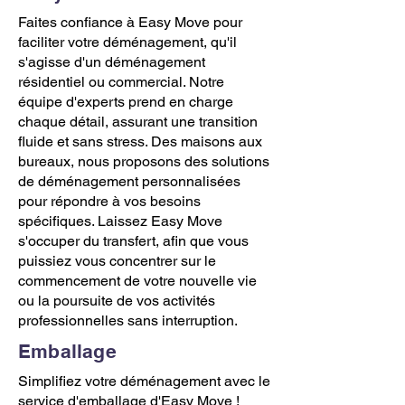
Faites confiance à Easy Move pour
faciliter votre déménagement, qu'il
s'agisse d'un déménagement
résidentiel ou commercial. Notre
équipe d'experts prend en charge
chaque détail, assurant une transition
fluide et sans stress. Des maisons aux
bureaux, nous proposons des solutions
de déménagement personnalisées
pour répondre à vos besoins
spécifiques. Laissez Easy Move
s'occuper du transfert, afin que vous
puissiez vous concentrer sur le
commencement de votre nouvelle vie
ou la poursuite de vos activités
professionnelles sans interruption.
Emballage
Simplifiez votre déménagement avec le
service d'emballage d'Easy Move !