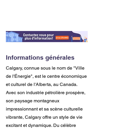
Informations générales
Calgary, connue sous le nom de "Ville
de l'Énergie", est le centre économique
et culturel de l'Alberta, au Canada.
Avec son industrie pétrolière prospère,
son paysage montagneux
impressionnant et sa scène culturelle
vibrante, Calgary offre un style de vie
excitant et dynamique. Du célèbre