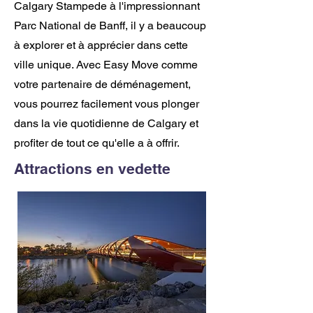
Calgary Stampede à l'impressionnant
Parc National de Banff, il y a beaucoup
à explorer et à apprécier dans cette
ville unique. Avec Easy Move comme
votre partenaire de déménagement,
vous pourrez facilement vous plonger
dans la vie quotidienne de Calgary et
profiter de tout ce qu'elle a à offrir.
Attractions en vedette