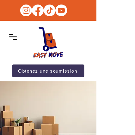
Obtenez une soumission