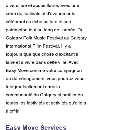
diversifiée et accueillante, avec une
série de festivals et d'événements
célébrant sa riche culture et son
patrimoine tout au long de l'année. Du
Calgary Folk Music Festival au Calgary
International Film Festival, il y a
toujours quelque chose d'excitant à
faire et à vivre dans cette ville. Avec
Easy Move comme votre compagnon
de déménagement, vous pourrez vous
intégrer facilement dans la
communauté de Calgary et profiter de
toutes les festivités et activités qu'elle a
à offrir.
Easy Move Services