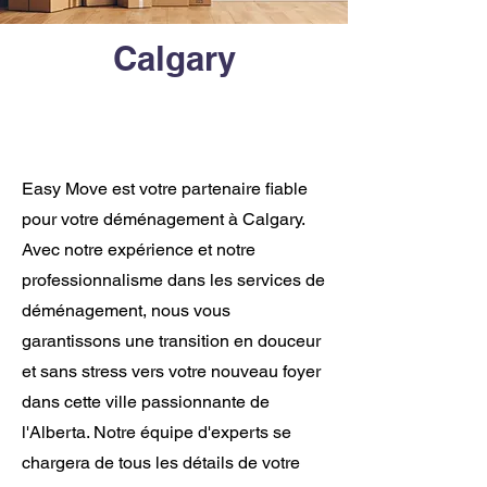
Calgary
Easy Move est votre partenaire fiable
pour votre déménagement à Calgary.
Avec notre expérience et notre
professionnalisme dans les services de
déménagement, nous vous
garantissons une transition en douceur
et sans stress vers votre nouveau foyer
dans cette ville passionnante de
l'Alberta. Notre équipe d'experts se
chargera de tous les détails de votre