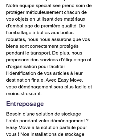
Notre équipe spécialisée prend soin de
protéger méticuleusement chacun de
vos objets en utilisant des matériaux
d'emballage de première qualité. De
l'emballage à bulles aux boîtes
robustes, nous nous assurons que vos
biens sont correctement protégés
pendant le transport. De plus, nous
proposons des services d'étiquetage et
d'organisation pour faciliter
l'identification de vos articles à leur
destination finale. Avec Easy Move,
votre déménagement sera plus facile et
moins stressant.
Entreposage
Besoin d'une solution de stockage
fiable pendant votre déménagement ?
Easy Move a la solution parfaite pour
vous ! Nos installations de stockage