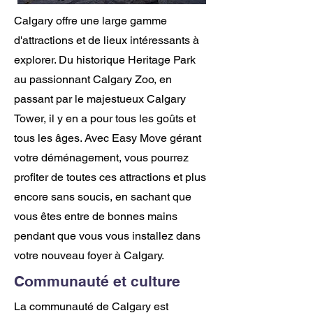
Calgary offre une large gamme
d'attractions et de lieux intéressants à
explorer. Du historique Heritage Park
au passionnant Calgary Zoo, en
passant par le majestueux Calgary
Tower, il y en a pour tous les goûts et
tous les âges. Avec Easy Move gérant
votre déménagement, vous pourrez
profiter de toutes ces attractions et plus
encore sans soucis, en sachant que
vous êtes entre de bonnes mains
pendant que vous vous installez dans
votre nouveau foyer à Calgary.
Communauté et culture
La communauté de Calgary est