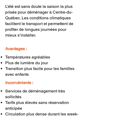
L’été est sans doute la saison la plus
prisée pour déménager à Centre-du-
Québec. Les conditions climatiques
facilitent le transport et permettent de
profiter de longues journées pour
mieux s’installer.
Avantages :
Températures agréables
Plus de lumière du jour
Transition plus facile pour les familles
avec enfants
Inconvénients :
Services de déménagement très
sollicités
Tarifs plus élevés sans réservation
anticipée
Circulation plus dense durant les week-