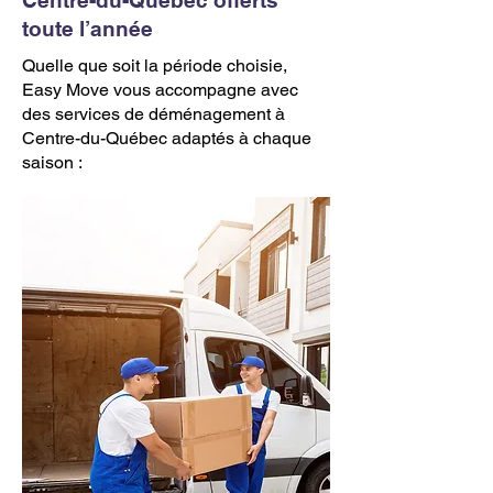
Centre-du-Québec offerts
toute l’année
Quelle que soit la période choisie,
Easy Move vous accompagne avec
des services de déménagement à
Centre-du-Québec adaptés à chaque
saison :