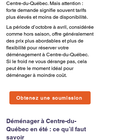
Centre-du-Québec. Mais attention :
forte demande signifie souvent tarifs
plus élevés et moins de disponibilité.
La période d’octobre à avril, considérée
comme hors saison, offre généralement
des prix plus abordables et plus de
flexibilité pour réserver votre
déménagement à Centre-du-Québec.
Si le froid ne vous dérange pas, cela
peut être le moment idéal pour
déménager à moindre coût.
Obtenez une soumission
Déménager à Centre-du-
Québec en été : ce qu’il faut
savoir