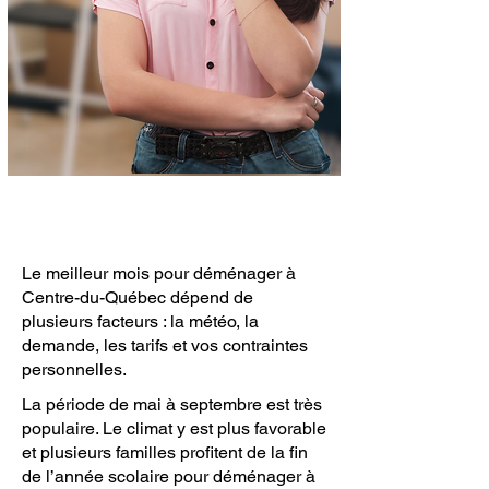
Le meilleur mois pour déménager à
Centre-du-Québec dépend de
plusieurs facteurs : la météo, la
demande, les tarifs et vos contraintes
personnelles.
La période de mai à septembre est très
populaire. Le climat y est plus favorable
et plusieurs familles profitent de la fin
de l’année scolaire pour déménager à