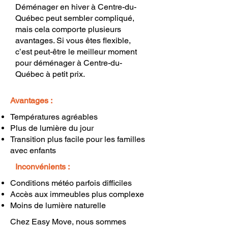
Déménager en hiver à Centre-du-
Québec peut sembler compliqué,
mais cela comporte plusieurs
avantages. Si vous êtes flexible,
c’est peut-être le meilleur moment
pour déménager à Centre-du-
Québec à petit prix.
Avantages :
Températures agréables
Plus de lumière du jour
Transition plus facile pour les familles
avec enfants
Inconvénients :
Conditions météo parfois difficiles
Accès aux immeubles plus complexe
Moins de lumière naturelle
Chez Easy Move, nous sommes