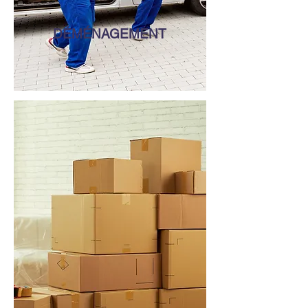
DÉMÉNAGEMENT