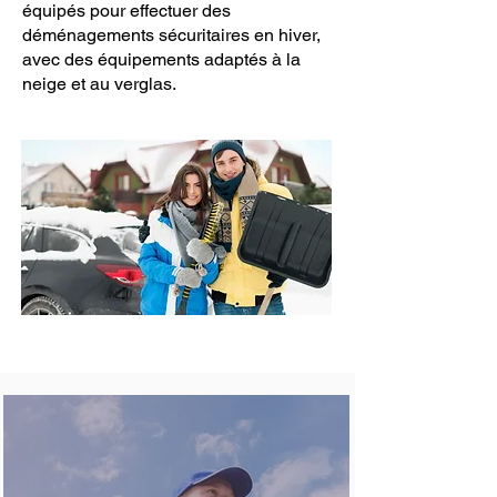
équipés pour effectuer des
déménagements sécuritaires en hiver,
avec des équipements adaptés à la
neige et au verglas.