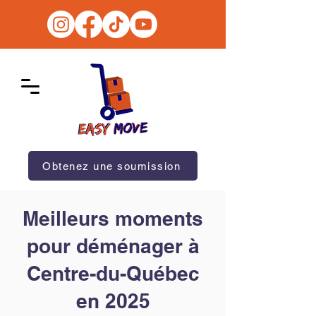
Obtenez une soumission
Meilleurs moments
pour déménager à
Centre-du-Québec
en 2025