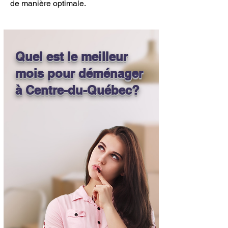
de manière optimale.
Quel est le meilleur
mois pour déménager
à Centre-du-Québec?