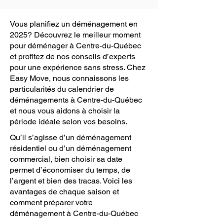
Vous planifiez un déménagement en
2025? Découvrez le meilleur moment
pour déménager à Centre-du-Québec
et profitez de nos conseils d’experts
pour une expérience sans stress. Chez
Easy Move, nous connaissons les
particularités du calendrier de
déménagements à Centre-du-Québec
et nous vous aidons à choisir la
période idéale selon vos besoins.
Qu’il s’agisse d’un déménagement
résidentiel ou d’un déménagement
commercial, bien choisir sa date
permet d’économiser du temps, de
l’argent et bien des tracas. Voici les
avantages de chaque saison et
comment préparer votre
déménagement à Centre-du-Québec