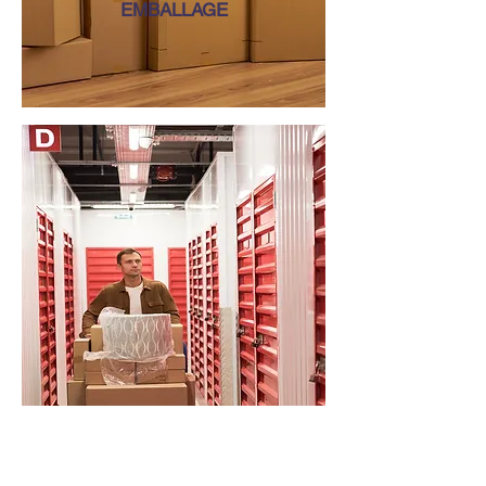
EMBALLAGE
ENTREPOSAGE