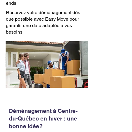
ends
Réservez votre déménagement dès
que possible avec Easy Move pour
garantir une date adaptée à vos
besoins.
Déménagement à Centre-
du-Québec en hiver : une
bonne idée?