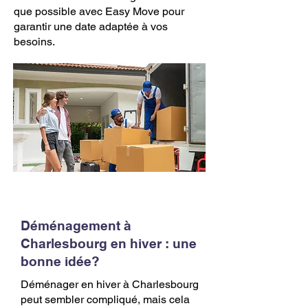
que possible avec Easy Move pour
garantir une date adaptée à vos
besoins.
Déménagement à
Charlesbourg en hiver : une
bonne idée?
Déménager en hiver à Charlesbourg
peut sembler compliqué, mais cela