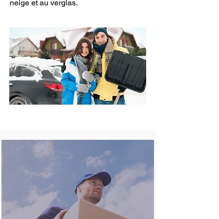
neige et au verglas.