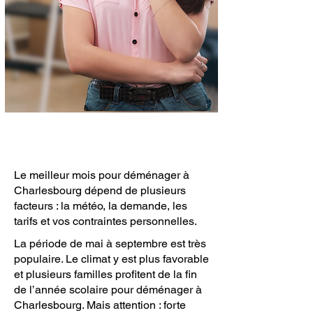
Le meilleur mois pour déménager à
Charlesbourg dépend de plusieurs
facteurs : la météo, la demande, les
tarifs et vos contraintes personnelles.
La période de mai à septembre est très
populaire. Le climat y est plus favorable
et plusieurs familles profitent de la fin
de l’année scolaire pour déménager à
Charlesbourg. Mais attention : forte