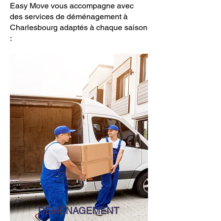
Easy Move vous accompagne avec
des services de déménagement à
Charlesbourg adaptés à chaque saison
:
DÉMÉNAGEMENT