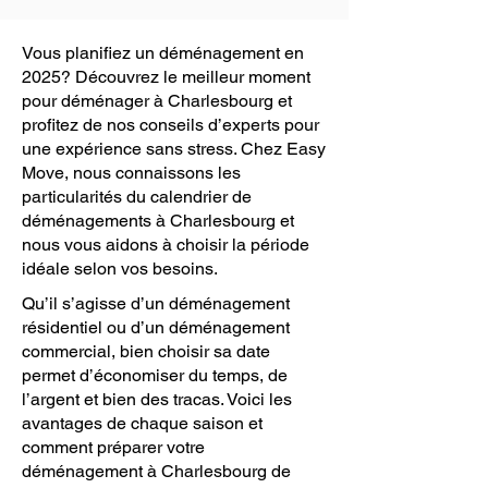
Vous planifiez un déménagement en
2025? Découvrez le meilleur moment
pour déménager à Charlesbourg et
profitez de nos conseils d’experts pour
une expérience sans stress. Chez Easy
Move, nous connaissons les
particularités du calendrier de
déménagements à Charlesbourg et
nous vous aidons à choisir la période
idéale selon vos besoins.
Qu’il s’agisse d’un déménagement
résidentiel ou d’un déménagement
commercial, bien choisir sa date
permet d’économiser du temps, de
l’argent et bien des tracas. Voici les
avantages de chaque saison et
comment préparer votre
déménagement à Charlesbourg de