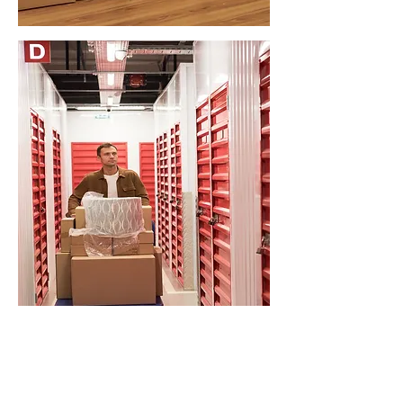
ENTREPOSAGE