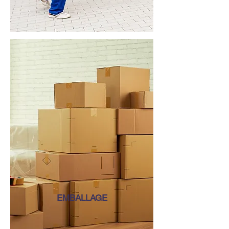
EMBALLAGE