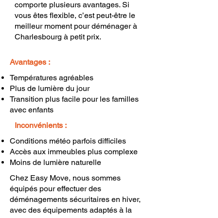
comporte plusieurs avantages. Si
vous êtes flexible, c’est peut-être le
meilleur moment pour déménager à
Charlesbourg à petit prix.
Avantages :
Températures agréables
Plus de lumière du jour
Transition plus facile pour les familles
avec enfants
Inconvénients :
Conditions météo parfois difficiles
Accès aux immeubles plus complexe
Moins de lumière naturelle
Chez Easy Move, nous sommes
équipés pour effectuer des
déménagements sécuritaires en hiver,
avec des équipements adaptés à la