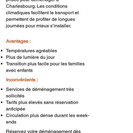
Charlesbourg. Les conditions
climatiques facilitent le transport et
permettent de profiter de longues
journées pour mieux s’installer.
Avantages :
Températures agréables
Plus de lumière du jour
Transition plus facile pour les familles
avec enfants
Inconvénients :
Services de déménagement très
sollicités
Tarifs plus élevés sans réservation
anticipée
Circulation plus dense durant les week-
ends
Réservez votre déménagement dès