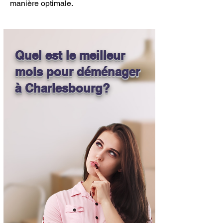
manière optimale.
Quel est le meilleur
mois pour déménager
à Charlesbourg?