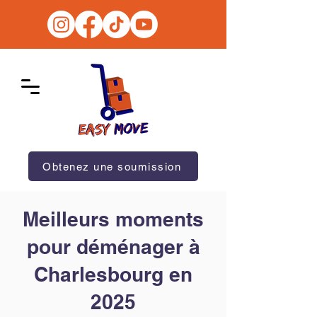
Obtenez une soumission
Meilleurs moments
pour déménager à
Charlesbourg en
2025