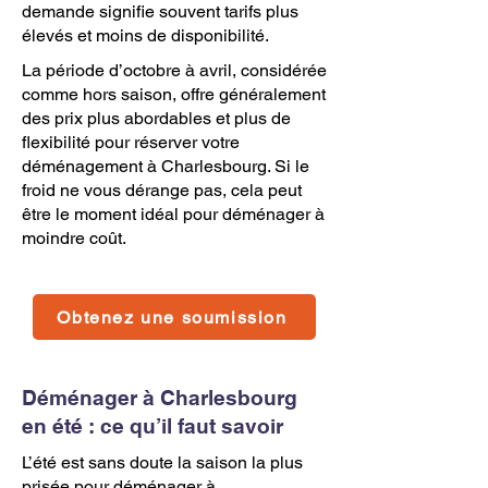
demande signifie souvent tarifs plus
élevés et moins de disponibilité.
La période d’octobre à avril, considérée
comme hors saison, offre généralement
des prix plus abordables et plus de
flexibilité pour réserver votre
déménagement à Charlesbourg. Si le
froid ne vous dérange pas, cela peut
être le moment idéal pour déménager à
moindre coût.
Obtenez une soumission
Déménager à Charlesbourg
en été : ce qu’il faut savoir
L’été est sans doute la saison la plus
prisée pour déménager à