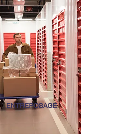
ENTREPOSAGE