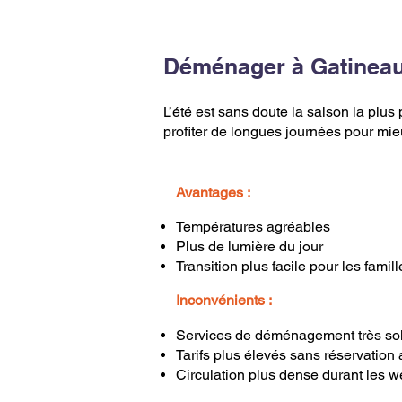
Déménager à Gatineau e
L’été est sans doute la saison la plus
profiter de longues journées pour mieu
Avantages :
Températures agréables
Plus de lumière du jour
Transition plus facile pour les famil
Inconvénients :
Services de déménagement très soll
Tarifs plus élevés sans réservation 
Circulation plus dense durant les 