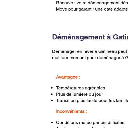
Réservez votre déménagement dès 
Move pour garantir une date adapté
Déménagement à Gatin
Déménager en hiver à Gatineau peut se
meilleur moment pour déménager à Gat
Avantages :
Températures agréables
Plus de lumière du jour
Transition plus facile pour les famil
Inconvénients :
Conditions météo parfois difficiles