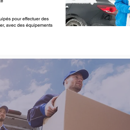
xe
pés pour effectuer des
er, avec des équipements