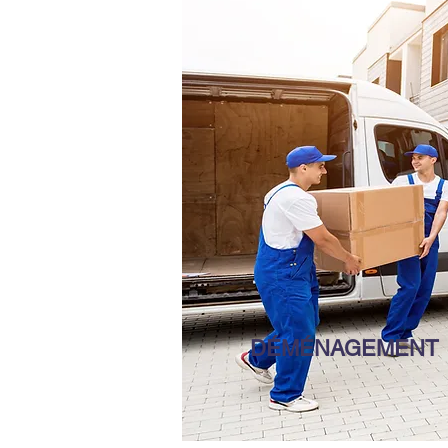
DÉMÉNAGEMENT