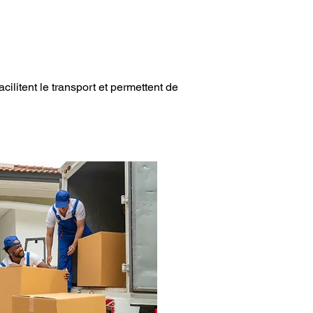
ilitent le transport et permettent de