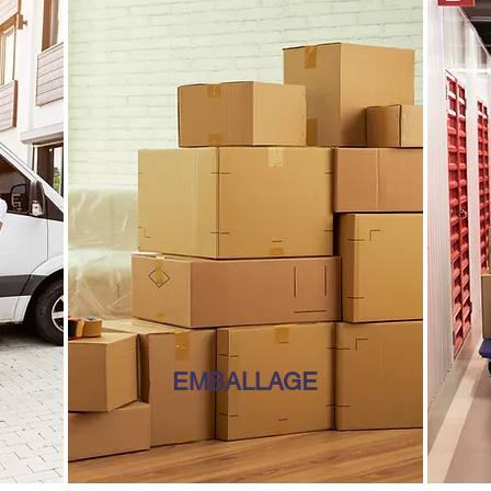
EMBALLAGE