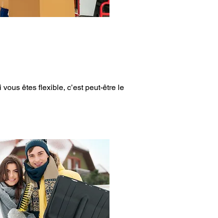
us êtes flexible, c’est peut-être le