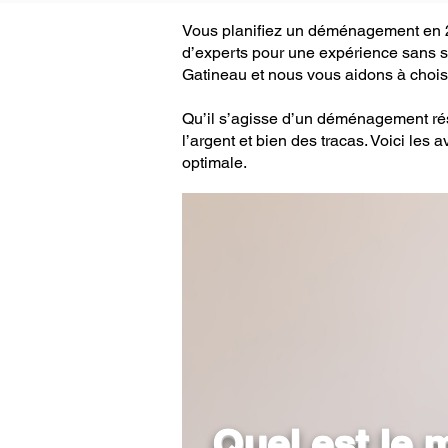
Vous planifiez un déménagement en 2
d’experts pour une expérience sans 
Gatineau et nous vous aidons à choisi
Qu’il s’agisse d’un déménagement ré
l’argent et bien des tracas. Voici l
optimale.
Quel est le 