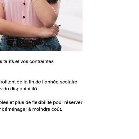
tarifs et vos contraintes
ofitent de la fin de l’année scolaire
 de disponibilité.
s et plus de flexibilité pour réserver
ur déménager à moindre coût.