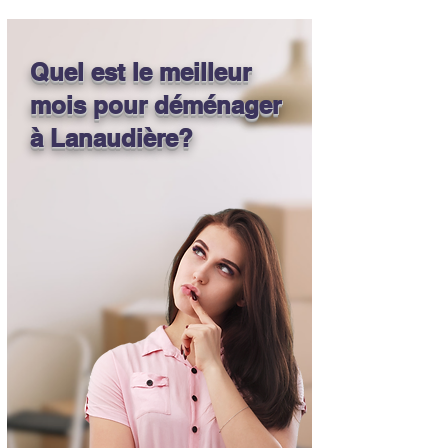
Quel est le meilleur
mois pour déménager
à Lanaudière?