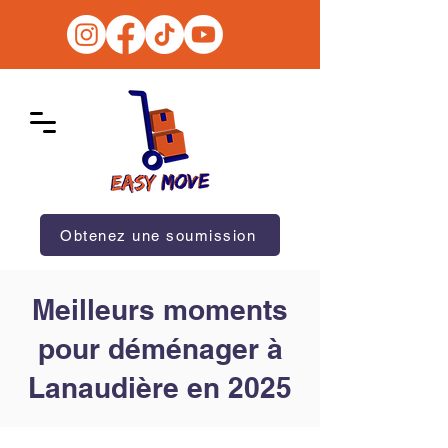
Obtenez une soumission
Meilleurs moments
pour déménager à
Lanaudière en 2025