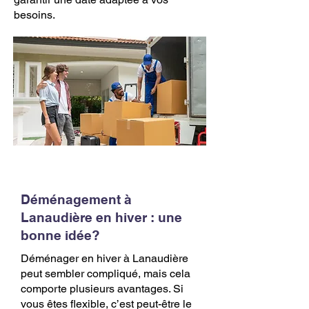
besoins.
Déménagement à
Lanaudière en hiver : une
bonne idée?
Déménager en hiver à Lanaudière
peut sembler compliqué, mais cela
comporte plusieurs avantages. Si
vous êtes flexible, c’est peut-être le