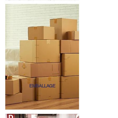
EMBALLAGE