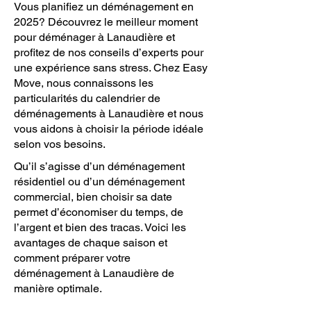
Vous planifiez un déménagement en
2025? Découvrez le meilleur moment
pour déménager à Lanaudière et
profitez de nos conseils d’experts pour
une expérience sans stress. Chez Easy
Move, nous connaissons les
particularités du calendrier de
déménagements à Lanaudière et nous
vous aidons à choisir la période idéale
selon vos besoins.
Qu’il s’agisse d’un déménagement
résidentiel ou d’un déménagement
commercial, bien choisir sa date
permet d’économiser du temps, de
l’argent et bien des tracas. Voici les
avantages de chaque saison et
comment préparer votre
déménagement à Lanaudière de
manière optimale.