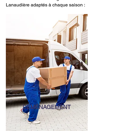
Lanaudière adaptés à chaque saison :
DÉMÉNAGEMENT