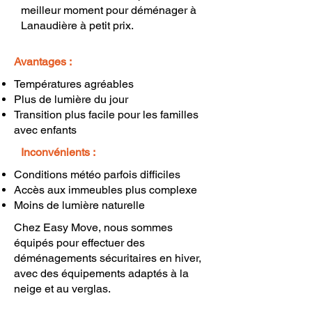
meilleur moment pour déménager à
Lanaudière à petit prix.
Avantages :
Températures agréables
Plus de lumière du jour
Transition plus facile pour les familles
avec enfants
Inconvénients :
Conditions météo parfois difficiles
Accès aux immeubles plus complexe
Moins de lumière naturelle
Chez Easy Move, nous sommes
équipés pour effectuer des
déménagements sécuritaires en hiver,
avec des équipements adaptés à la
neige et au verglas.