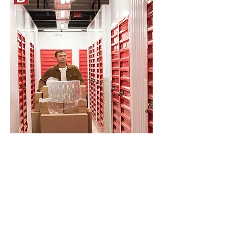
ENTREPOSAGE
Nos services sont disponibles 12 mois
par an, et notre équipe connaît