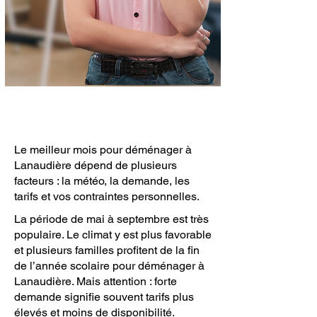
Le meilleur mois pour déménager à
Lanaudière dépend de plusieurs
facteurs : la météo, la demande, les
tarifs et vos contraintes personnelles.
La période de mai à septembre est très
populaire. Le climat y est plus favorable
et plusieurs familles profitent de la fin
de l’année scolaire pour déménager à
Lanaudière. Mais attention : forte
demande signifie souvent tarifs plus
élevés et moins de disponibilité.