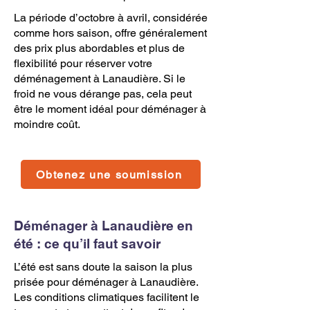
La période d’octobre à avril, considérée
comme hors saison, offre généralement
des prix plus abordables et plus de
flexibilité pour réserver votre
déménagement à Lanaudière. Si le
froid ne vous dérange pas, cela peut
être le moment idéal pour déménager à
moindre coût.
Obtenez une soumission
Déménager à Lanaudière en
été : ce qu’il faut savoir
L’été est sans doute la saison la plus
prisée pour déménager à Lanaudière.
Les conditions climatiques facilitent le