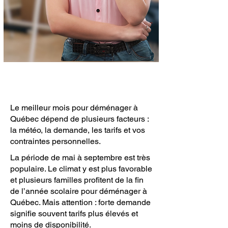
Le meilleur mois pour déménager à
Québec dépend de plusieurs facteurs :
la météo, la demande, les tarifs et vos
contraintes personnelles.
La période de mai à septembre est très
populaire. Le climat y est plus favorable
et plusieurs familles profitent de la fin
de l’année scolaire pour déménager à
Québec. Mais attention : forte demande
signifie souvent tarifs plus élevés et
moins de disponibilité.