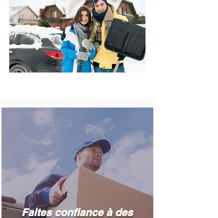
Faites confiance à des