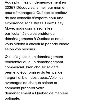
Vous planifiez un déménagement en
2025? Découvrez le meilleur moment
pour déménager à Québec et profitez
de nos conseils d’experts pour une
expérience sans stress. Chez Easy
Move, nous connaissons les
particularités du calendrier de
déménagements à Québec et nous
vous aidons à choisir la période idéale
selon vos besoins.
Qu’il s’agisse d’un déménagement
résidentiel ou d’un déménagement
commercial, bien choisir sa date
permet d’économiser du temps, de
l’argent et bien des tracas. Voici les
avantages de chaque saison et
comment préparer votre
déménagement à Québec de manière
optimale.