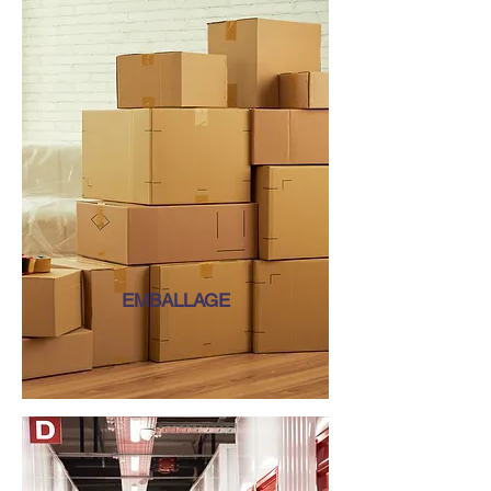
EMBALLAGE