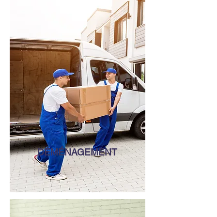
DÉMÉNAGEMENT