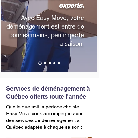
experts.
​Avec Easy Move, votre
déménagement est entre de
bonnes mains, peu importe
la saison.
Services de déménagement à
Québec offerts toute l’année
Quelle que soit la période choisie,
Easy Move vous accompagne avec
des services de déménagement à
Québec adaptés à chaque saison :