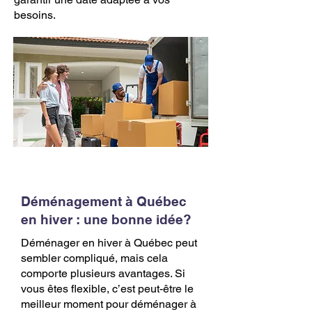
besoins.
Déménagement à Québec
en hiver : une bonne idée?
Déménager en hiver à Québec peut
sembler compliqué, mais cela
comporte plusieurs avantages. Si
vous êtes flexible, c’est peut-être le
meilleur moment pour déménager à