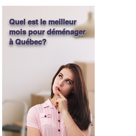
Quel est le meilleur
mois pour déménager
à Québec?