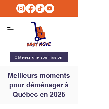
Obtenez une soumission
Meilleurs moments
pour déménager à
Québec en 2025