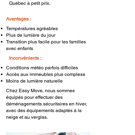
Québec à petit prix.
Avantages :
Températures agréables
Plus de lumière du jour
Transition plus facile pour les familles
avec enfants
Inconvénients :
Conditions météo parfois difficiles
Accès aux immeubles plus complexe
Moins de lumière naturelle
Chez Easy Move, nous sommes
équipés pour effectuer des
déménagements sécuritaires en hiver,
avec des équipements adaptés à la
neige et au verglas.