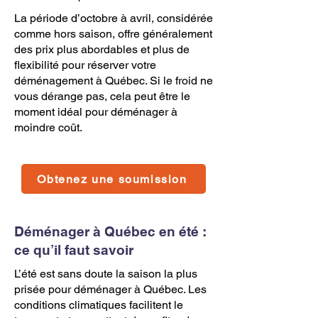
La période d’octobre à avril, considérée
comme hors saison, offre généralement
des prix plus abordables et plus de
flexibilité pour réserver votre
déménagement à Québec. Si le froid ne
vous dérange pas, cela peut être le
moment idéal pour déménager à
moindre coût.
Obtenez une soumission
Déménager à Québec en été :
ce qu’il faut savoir
L’été est sans doute la saison la plus
prisée pour déménager à Québec. Les
conditions climatiques facilitent le