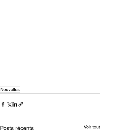
Nouvelles
Voir tout
Posts récents