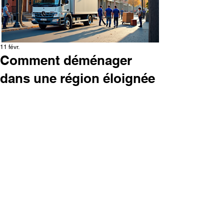
11 févr.
Comment déménager
dans une région éloignée