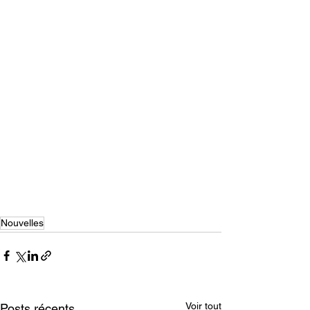
Nouvelles
Voir tout
Posts récents