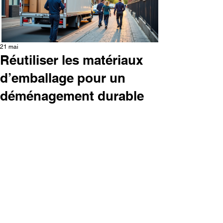
21 mai
Réutiliser les matériaux
d’emballage pour un
déménagement durable