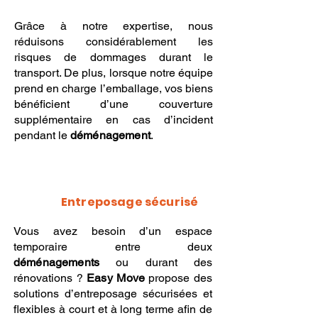
Grâce à notre expertise, nous
réduisons considérablement les
risques de dommages durant le
transport. De plus, lorsque notre équipe
prend en charge l’emballage, vos biens
bénéficient d’une couverture
supplémentaire en cas d’incident
pendant le
déménagement
.
Entreposage sécurisé
Vous avez besoin d’un espace
temporaire entre deux
déménagements
ou durant des
rénovations ?
Easy Move
propose des
solutions d’entreposage sécurisées et
flexibles à court et à long terme afin de