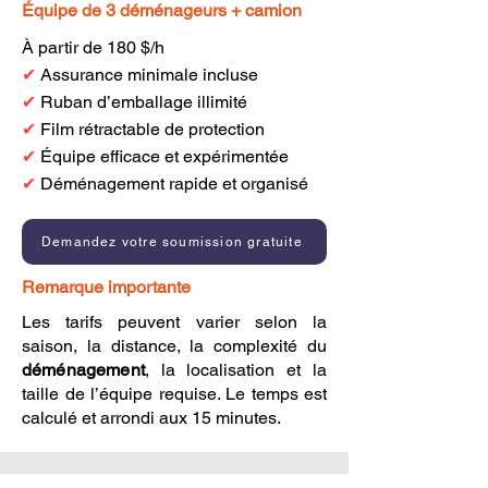
Équipe de 3 déménageurs + camion
À partir de 180 $/h
✔
Assurance minimale incluse
✔
Ruban d’emballage illimité
✔
Film rétractable de protection
✔
Équipe efficace et expérimentée
✔
Déménagement rapide et organisé
Demandez votre soumission gratuite
Remarque importante
Les tarifs peuvent varier selon la
saison, la distance, la complexité du
déménagement
, la localisation et la
taille de l’équipe requise. Le temps est
calculé et arrondi aux 15 minutes.