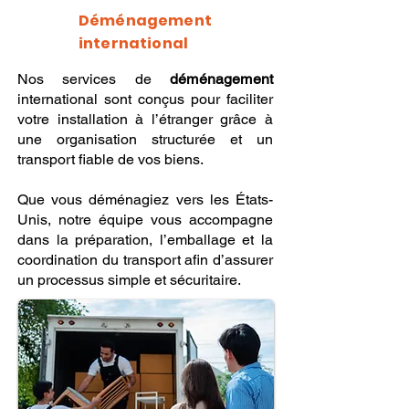
Déménagement
international
Nos services de
déménagement
international sont conçus pour faciliter
votre installation à l’étranger grâce à
une organisation structurée et un
transport fiable de vos biens.
Que vous déménagiez vers les États-
Unis, notre équipe vous accompagne
dans la préparation, l’emballage et la
coordination du transport afin d’assurer
un processus simple et sécuritaire.