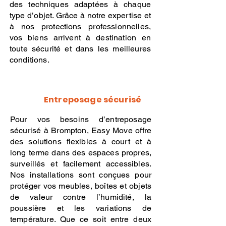
des techniques adaptées à chaque
type d’objet. Grâce à notre expertise et
à nos protections professionnelles,
vos biens arrivent à destination en
toute sécurité et dans les meilleures
conditions.
Entreposage sécurisé
Pour vos besoins d’entreposage
sécurisé à Brompton, Easy Move offre
des solutions flexibles à court et à
long terme dans des espaces propres,
surveillés et facilement accessibles.
Nos installations sont conçues pour
protéger vos meubles, boîtes et objets
de valeur contre l’humidité, la
poussière et les variations de
température. Que ce soit entre deux