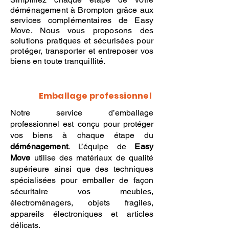
déménagement à Brompton grâce aux
services complémentaires de Easy
Move. Nous vous proposons des
solutions pratiques et sécurisées pour
protéger, transporter et entreposer vos
biens en toute tranquillité.
Emballage professionnel
Notre service d’emballage
professionnel est conçu pour protéger
vos biens à chaque étape du
déménagement
. L’équipe de
Easy
Move
utilise des matériaux de qualité
supérieure ainsi que des techniques
spécialisées pour emballer de façon
sécuritaire vos meubles,
électroménagers, objets fragiles,
appareils électroniques et articles
délicats.