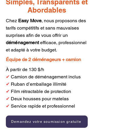
Simples, Transparents et
Abordables
Chez
Easy Move
, nous proposons des
tarifs compétitifs et sans mauvaises
surprises afin de vous offrir un
déménagement
efficace, professionnel
et adapté à votre budget.
Équipe de 2 déménageurs + camion
À partir de 130 $/h
✔
Camion de déménagement inclus
✔
Ruban d’emballage illimité
✔
Film rétractable de protection
✔
Deux housses pour matelas
✔
Service rapide et professionnel
Demandez votre soumission gratuite