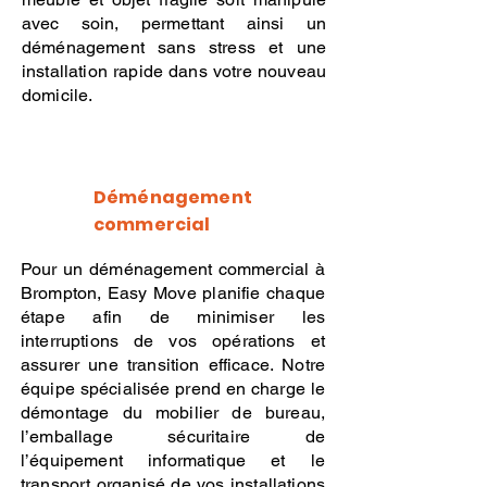
avec soin, permettant ainsi un
déménagement sans stress et une
installation rapide dans votre nouveau
domicile.
Déménagement
commercial
Pour un déménagement commercial à
Brompton, Easy Move planifie chaque
étape afin de minimiser les
interruptions de vos opérations et
assurer une transition efficace. Notre
équipe spécialisée prend en charge le
démontage du mobilier de bureau,
l’emballage sécuritaire de
l’équipement informatique et le
transport organisé de vos installations