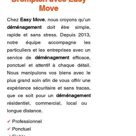
Move
Chez
Easy Move
, nous croyons qu’un
déménagement
doit être simple,
rapide et sans stress. Depuis 2013,
notre équipe accompagne les
particuliers et les entreprises avec un
service de
déménagement
efficace,
ponctuel et attentif à chaque détail.
Nous manipulons vos biens avec le
plus grand soin afin de vous offrir une
expérience sécuritaire et sans tracas,
que ce soit pour un
déménagement
résidentiel, commercial, local ou
longue distance.
✔
Professionnel
✔
Ponctuel