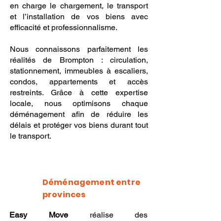
en charge le chargement, le transport
et l’installation de vos biens avec
efficacité et professionnalisme.
Nous connaissons parfaitement les
réalités de Brompton : circulation,
stationnement, immeubles à escaliers,
condos, appartements et accès
restreints. Grâce à cette expertise
locale, nous optimisons chaque
déménagement afin de réduire les
délais et protéger vos biens durant tout
le transport.
Déménagement entre
provinces
Easy Move
réalise des