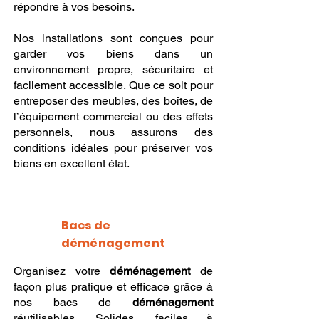
répondre à vos besoins.
Nos installations sont conçues pour
garder vos biens dans un
environnement propre, sécuritaire et
facilement accessible. Que ce soit pour
entreposer des meubles, des boîtes, de
l’équipement commercial ou des effets
personnels, nous assurons des
conditions idéales pour préserver vos
biens en excellent état.
Bacs de
déménagement
Organisez votre
déménagement
de
façon plus pratique et efficace grâce à
nos bacs de
déménagement
réutilisables. Solides, faciles à