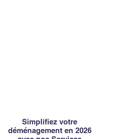
Simplifiez votre
déménagement en 2026