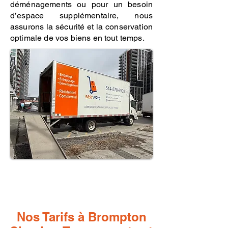
déménagements ou pour un besoin
d’espace supplémentaire, nous
assurons la sécurité et la conservation
optimale de vos biens en tout temps.
Nos Tarifs à Brompton