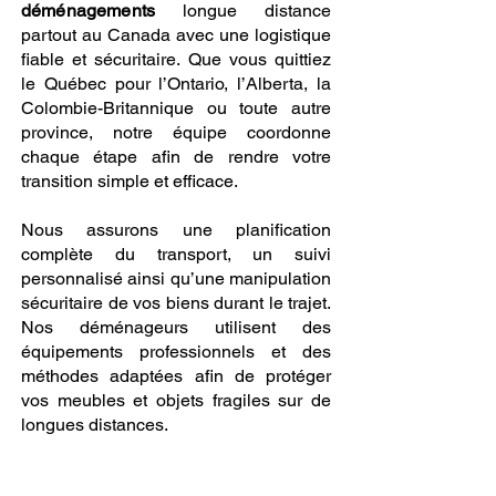
déménagements
longue distance
partout au Canada avec une logistique
fiable et sécuritaire. Que vous quittiez
le Québec pour l’Ontario, l’Alberta, la
Colombie-Britannique ou toute autre
province, notre équipe coordonne
chaque étape afin de rendre votre
transition simple et efficace.
Nous assurons une planification
complète du transport, un suivi
personnalisé ainsi qu’une manipulation
sécuritaire de vos biens durant le trajet.
Nos déménageurs utilisent des
équipements professionnels et des
méthodes adaptées afin de protéger
vos meubles et objets fragiles sur de
longues distances.