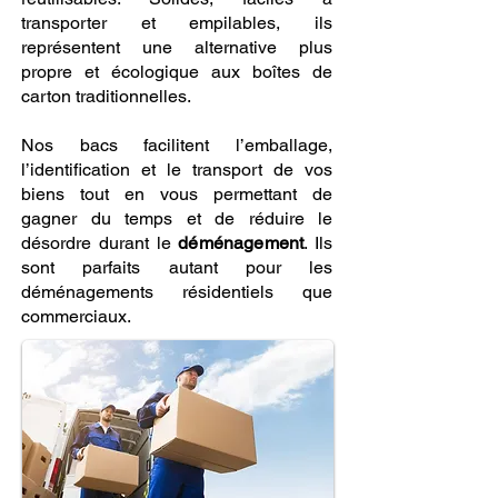
transporter et empilables, ils
représentent une alternative plus
propre et écologique aux boîtes de
carton traditionnelles.
Nos bacs facilitent l’emballage,
l’identification et le transport de vos
biens tout en vous permettant de
gagner du temps et de réduire le
désordre durant le
déménagement
. Ils
sont parfaits autant pour les
déménagements résidentiels que
commerciaux.