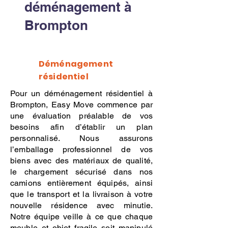
déménagement à
Brompton
Déménagement
résidentiel
Pour un déménagement résidentiel à
Brompton, Easy Move commence par
une évaluation préalable de vos
besoins afin d’établir un plan
personnalisé. Nous assurons
l’emballage professionnel de vos
biens avec des matériaux de qualité,
le chargement sécurisé dans nos
camions entièrement équipés, ainsi
que le transport et la livraison à votre
nouvelle résidence avec minutie.
Notre équipe veille à ce que chaque
meuble et objet fragile soit manipulé