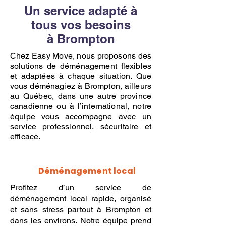
Un service adapté à
tous vos besoins
à Brompton
Chez Easy Move, nous proposons des
solutions de déménagement flexibles
et adaptées à chaque situation. Que
vous déménagiez à Brompton, ailleurs
au Québec, dans une autre province
canadienne ou à l’international, notre
équipe vous accompagne avec un
service professionnel, sécuritaire et
efficace.
Déménagement local
Profitez d’un service de
déménagement local rapide, organisé
et sans stress partout à Brompton et
dans les environs. Notre équipe prend