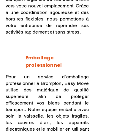
vers votre nouvel emplacement. Grâce
à une coordination rigoureuse et des
horaires flexibles, nous permettons à
votre entreprise de reprendre ses
activités rapidement et sans stress.
Emballage
professionnel
Pour un service d’emballage
professionnel à Brompton, Easy Move
utilise des matériaux de qualité
supérieure afin de protéger
efficacement vos biens pendant le
transport. Notre équipe emballe avec
soin la vaisselle, les objets fragiles,
les œuvres d’art, les appareils
électroniques et le mobilier en utilisant