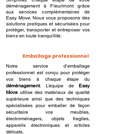
déménagement à Fleurimont grâce
aux services complémentaires de
Easy Move. Nous vous proposons des
solutions pratiques et sécurisées pour
protéger, transporter et entreposer vos
biens en toute tranquillité.
Emballage professionnel
Notre service d’emballage
professionnel est conçu pour protéger
vos biens à chaque étape du
déménagement
. L’équipe de
Easy
Move
utilise des matériaux de qualité
supérieure ainsi que des techniques
spécialisées pour emballer de façon
sécuritaire vos meubles,
électroménagers, objets fragiles,
appareils électroniques et articles
délicats.