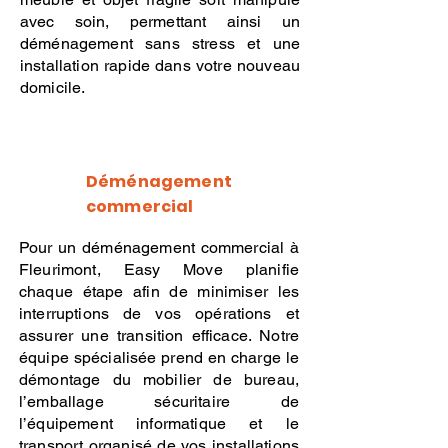
avec soin, permettant ainsi un
déménagement sans stress et une
installation rapide dans votre nouveau
domicile.
Déménagement
commercial
Pour un déménagement commercial à
Fleurimont, Easy Move planifie
chaque étape afin de minimiser les
interruptions de vos opérations et
assurer une transition efficace. Notre
équipe spécialisée prend en charge le
démontage du mobilier de bureau,
l’emballage sécuritaire de
l’équipement informatique et le
transport organisé de vos installations