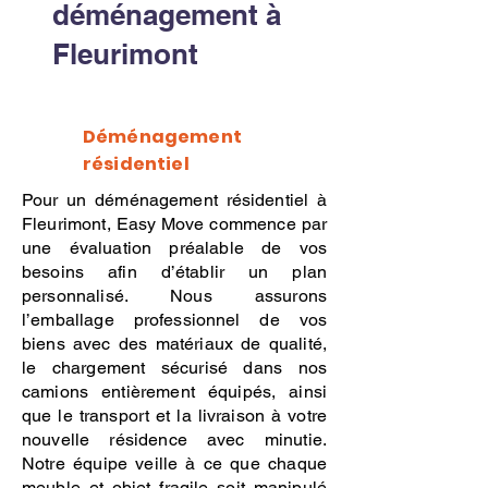
déménagement à
Fleurimont
Déménagement
résidentiel
Pour un déménagement résidentiel à
Fleurimont, Easy Move commence par
une évaluation préalable de vos
besoins afin d’établir un plan
personnalisé. Nous assurons
l’emballage professionnel de vos
biens avec des matériaux de qualité,
le chargement sécurisé dans nos
camions entièrement équipés, ainsi
que le transport et la livraison à votre
nouvelle résidence avec minutie.
Notre équipe veille à ce que chaque
meuble et objet fragile soit manipulé