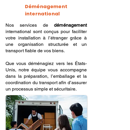
Déménagement
international
Nos services de
déménagement
international sont conçus pour faciliter
votre installation à l’étranger grâce à
une organisation structurée et un
transport fiable de vos biens.
Que vous déménagiez vers les États-
Unis, notre équipe vous accompagne
dans la préparation, l’emballage et la
coordination du transport afin d’assurer
un processus simple et sécuritaire.