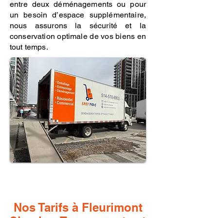
entre deux déménagements ou pour
un besoin d’espace supplémentaire,
nous assurons la sécurité et la
conservation optimale de vos biens en
tout temps.
Nos Tarifs à Fleurimont