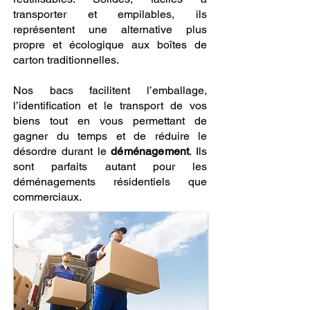
transporter et empilables, ils
représentent une alternative plus
propre et écologique aux boîtes de
carton traditionnelles.
Nos bacs facilitent l’emballage,
l’identification et le transport de vos
biens tout en vous permettant de
gagner du temps et de réduire le
désordre durant le
déménagement
. Ils
sont parfaits autant pour les
déménagements résidentiels que
commerciaux.