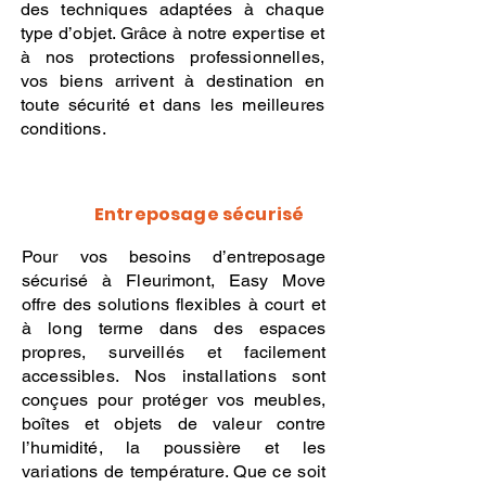
des techniques adaptées à chaque
type d’objet. Grâce à notre expertise et
à nos protections professionnelles,
vos biens arrivent à destination en
toute sécurité et dans les meilleures
conditions.
Entreposage sécurisé
Pour vos besoins d’entreposage
sécurisé à Fleurimont, Easy Move
offre des solutions flexibles à court et
à long terme dans des espaces
propres, surveillés et facilement
accessibles. Nos installations sont
conçues pour protéger vos meubles,
boîtes et objets de valeur contre
l’humidité, la poussière et les
variations de température. Que ce soit