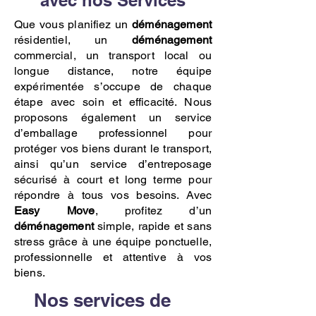
avec nos Services
Que vous planifiez un
déménagement
résidentiel, un
déménagement
commercial, un transport local ou
longue distance, notre équipe
expérimentée s’occupe de chaque
étape avec soin et efficacité. Nous
proposons également un service
d’emballage professionnel pour
protéger vos biens durant le transport,
ainsi qu’un service d’entreposage
sécurisé à court et long terme pour
répondre à tous vos besoins. Avec
Easy Move
, profitez d’un
déménagement
simple, rapide et sans
stress grâce à une équipe ponctuelle,
professionnelle et attentive à vos
biens.
Nos services de