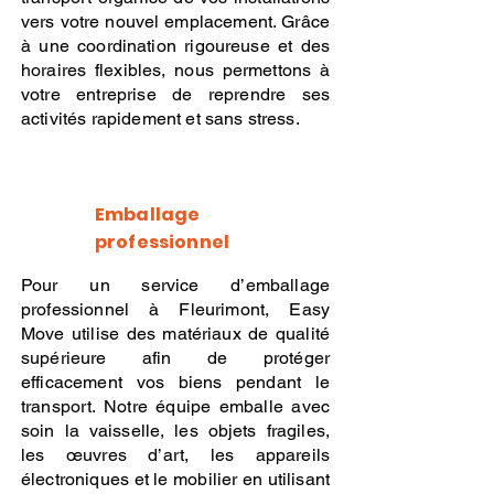
vers votre nouvel emplacement. Grâce
à une coordination rigoureuse et des
horaires flexibles, nous permettons à
votre entreprise de reprendre ses
activités rapidement et sans stress.
Emballage
professionnel
Pour un service d’emballage
professionnel à Fleurimont, Easy
Move utilise des matériaux de qualité
supérieure afin de protéger
efficacement vos biens pendant le
transport. Notre équipe emballe avec
soin la vaisselle, les objets fragiles,
les œuvres d’art, les appareils
électroniques et le mobilier en utilisant