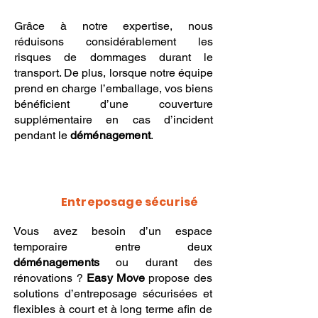
Grâce à notre expertise, nous
réduisons considérablement les
risques de dommages durant le
transport. De plus, lorsque notre équipe
prend en charge l’emballage, vos biens
bénéficient d’une couverture
supplémentaire en cas d’incident
pendant le
déménagement
.
Entreposage sécurisé
Vous avez besoin d’un espace
temporaire entre deux
déménagements
ou durant des
rénovations ?
Easy Move
propose des
solutions d’entreposage sécurisées et
flexibles à court et à long terme afin de