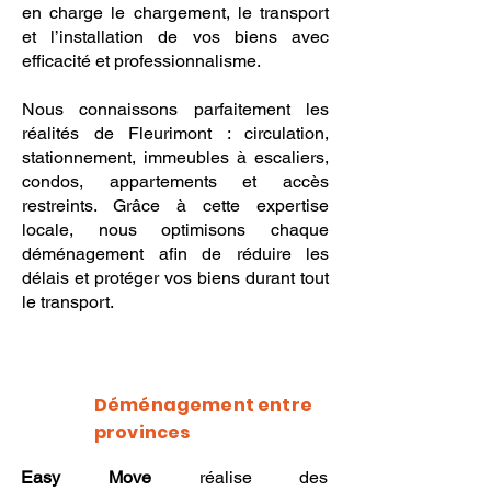
en charge le chargement, le transport
et l’installation de vos biens avec
efficacité et professionnalisme.
Nous connaissons parfaitement les
réalités de Fleurimont : circulation,
stationnement, immeubles à escaliers,
condos, appartements et accès
restreints. Grâce à cette expertise
locale, nous optimisons chaque
déménagement afin de réduire les
délais et protéger vos biens durant tout
le transport.
Déménagement entre
provinces
Easy Move
réalise des