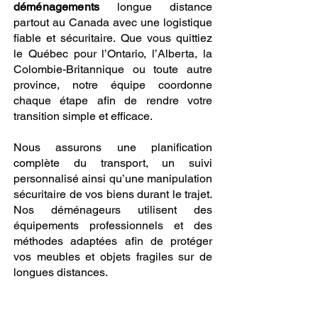
déménagements
longue distance
partout au Canada avec une logistique
fiable et sécuritaire. Que vous quittiez
le Québec pour l’Ontario, l’Alberta, la
Colombie-Britannique ou toute autre
province, notre équipe coordonne
chaque étape afin de rendre votre
transition simple et efficace.
Nous assurons une planification
complète du transport, un suivi
personnalisé ainsi qu’une manipulation
sécuritaire de vos biens durant le trajet.
Nos déménageurs utilisent des
équipements professionnels et des
méthodes adaptées afin de protéger
vos meubles et objets fragiles sur de
longues distances.