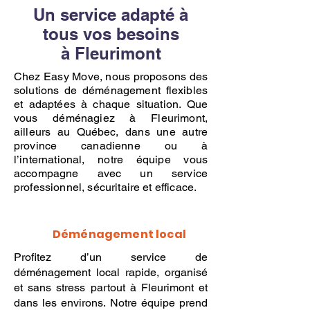
Un service adapté à
tous vos besoins
à Fleurimont
Chez Easy Move, nous proposons des
solutions de déménagement flexibles
et adaptées à chaque situation. Que
vous déménagiez à Fleurimont,
ailleurs au Québec, dans une autre
province canadienne ou à
l’international, notre équipe vous
accompagne avec un service
professionnel, sécuritaire et efficace.
Déménagement local
Profitez d’un service de
déménagement local rapide, organisé
et sans stress partout à Fleurimont et
dans les environs. Notre équipe prend