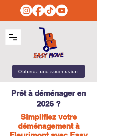
Obtenez une soumission
Prêt à déménager en
2026 ?
Simplifiez votre
déménagement à
Fleurimont avec Easy