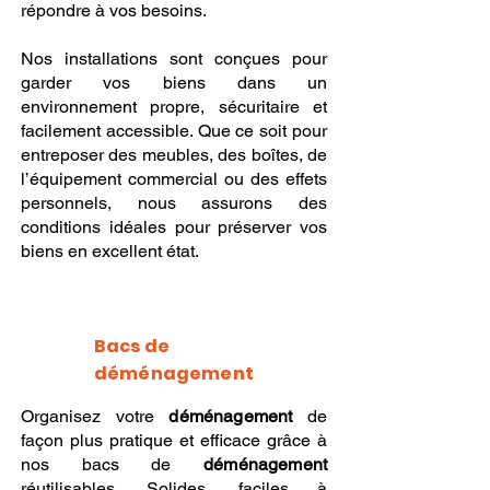
répondre à vos besoins.
Nos installations sont conçues pour
garder vos biens dans un
environnement propre, sécuritaire et
facilement accessible. Que ce soit pour
entreposer des meubles, des boîtes, de
l’équipement commercial ou des effets
personnels, nous assurons des
conditions idéales pour préserver vos
biens en excellent état.
Bacs de
déménagement
Organisez votre
déménagement
de
façon plus pratique et efficace grâce à
nos bacs de
déménagement
réutilisables. Solides, faciles à