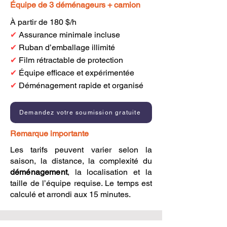
Équipe de 3 déménageurs + camion
À partir de 180 $/h
✔
Assurance minimale incluse
✔
Ruban d’emballage illimité
✔
Film rétractable de protection
✔
Équipe efficace et expérimentée
✔
Déménagement rapide et organisé
Demandez votre soumission gratuite
Remarque importante
Les tarifs peuvent varier selon la
saison, la distance, la complexité du
déménagement
, la localisation et la
taille de l’équipe requise. Le temps est
calculé et arrondi aux 15 minutes.