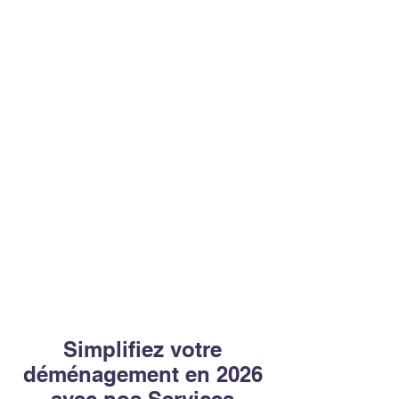
Simplifiez votre
déménagement en 2026