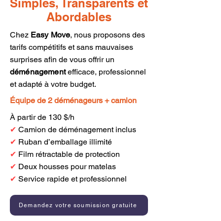
Simples, Transparents et
Abordables
Chez
Easy Move
, nous proposons des
tarifs compétitifs et sans mauvaises
surprises afin de vous offrir un
déménagement
efficace, professionnel
et adapté à votre budget.
Équipe de 2 déménageurs + camion
À partir de 130 $/h
✔
Camion de déménagement inclus
✔
Ruban d’emballage illimité
✔
Film rétractable de protection
✔
Deux housses pour matelas
✔
Service rapide et professionnel
Demandez votre soumission gratuite