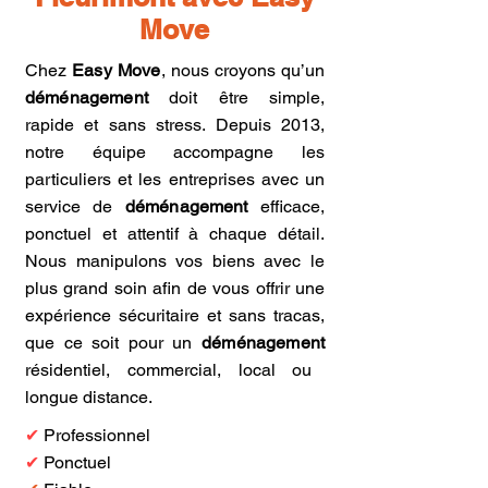
Move
Chez
Easy Move
, nous croyons qu’un
déménagement
doit être simple,
rapide et sans stress. Depuis 2013,
notre équipe accompagne les
particuliers et les entreprises avec un
service de
déménagement
efficace,
ponctuel et attentif à chaque détail.
Nous manipulons vos biens avec le
plus grand soin afin de vous offrir une
expérience sécuritaire et sans tracas,
que ce soit pour un
déménagement
résidentiel, commercial, local ou
longue distance.
✔
Professionnel
✔
Ponctuel