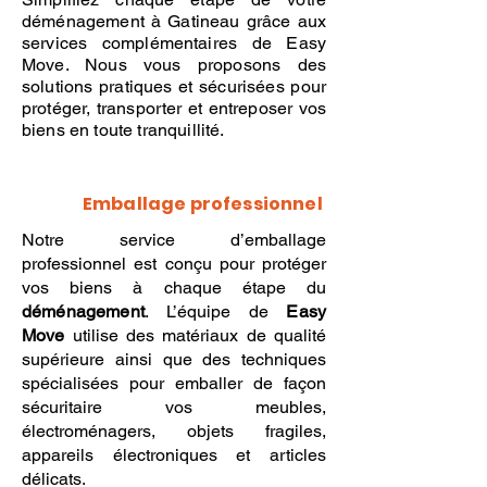
déménagement à Gatineau grâce aux
services complémentaires de Easy
Move. Nous vous proposons des
solutions pratiques et sécurisées pour
protéger, transporter et entreposer vos
biens en toute tranquillité.
Emballage professionnel
Notre service d’emballage
professionnel est conçu pour protéger
vos biens à chaque étape du
déménagement
. L’équipe de
Easy
Move
utilise des matériaux de qualité
supérieure ainsi que des techniques
spécialisées pour emballer de façon
sécuritaire vos meubles,
électroménagers, objets fragiles,
appareils électroniques et articles
délicats.