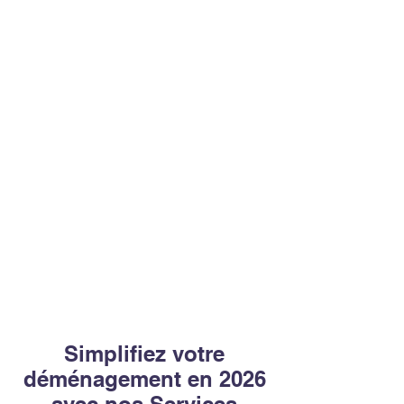
Simplifiez votre
déménagement en 2026