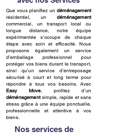
avec nos Services
Que vous planifiez un
déménagement
résidentiel, un
déménagement
commercial, un transport local ou
longue distance, notre équipe
expérimentée s’occupe de chaque
étape avec soin et efficacité. Nous
proposons également un service
d’emballage professionnel pour
protéger vos biens durant le transport,
ainsi qu’un service d’entreposage
sécurisé à court et long terme pour
répondre à tous vos besoins. Avec
Easy Move
, profitez d’un
déménagement
simple, rapide et sans
stress grâce à une équipe ponctuelle,
professionnelle et attentive à vos
biens.
Nos services de