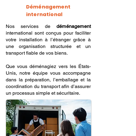
Déménagement
international
Nos services de
déménagement
international sont conçus pour faciliter
votre installation à l’étranger grâce à
une organisation structurée et un
transport fiable de vos biens.
Que vous déménagiez vers les États-
Unis, notre équipe vous accompagne
dans la préparation, l’emballage et la
coordination du transport afin d’assurer
un processus simple et sécuritaire.