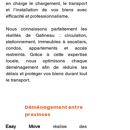
en charge le chargement, le transport
et l’installation de vos biens avec
efficacité et professionnalisme.
Nous connaissons parfaitement les
réalités de Gatineau : circulation,
stationnement, immeubles à escaliers,
condos, appartements et accès
restreints. Grâce à cette expertise
locale, nous optimisons chaque
déménagement afin de réduire les
délais et protéger vos biens durant tout
le transport.
Déménagement entre
provinces
Easy Move
réalise des