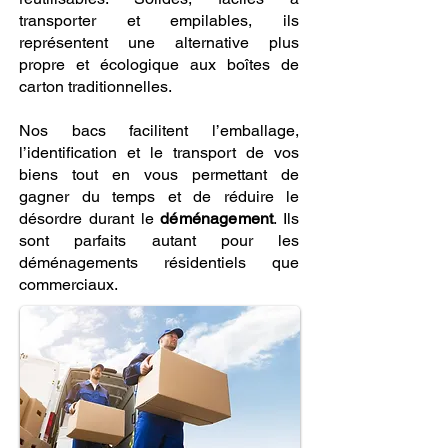
transporter et empilables, ils
représentent une alternative plus
propre et écologique aux boîtes de
carton traditionnelles.
Nos bacs facilitent l’emballage,
l’identification et le transport de vos
biens tout en vous permettant de
gagner du temps et de réduire le
désordre durant le
déménagement
. Ils
sont parfaits autant pour les
déménagements résidentiels que
commerciaux.