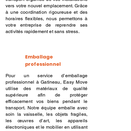
vers votre nouvel emplacement. Grâce
à une coordination rigoureuse et des
horaires flexibles, nous permettons à
votre entreprise de reprendre ses
activités rapidement et sans stress.
Emballage
professionnel
Pour un service d’emballage
professionnel à Gatineau, Easy Move
utilise des matériaux de qualité
supérieure afin de protéger
efficacement vos biens pendant le
transport. Notre équipe emballe avec
soin la vaisselle, les objets fragiles,
les œuvres d’art, les appareils
électroniques et le mobilier en utilisant