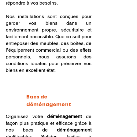
répondre à vos besoins.
Nos installations sont conçues pour
garder vos biens dans un
environnement propre, sécuritaire et
facilement accessible. Que ce soit pour
entreposer des meubles, des boîtes, de
l’équipement commercial ou des effets
personnels, nous assurons des
conditions idéales pour préserver vos
biens en excellent état.
Bacs de
déménagement
Organisez votre
déménagement
de
façon plus pratique et efficace grâce à
nos bacs de
déménagement
réutilisables. Solides, faciles à