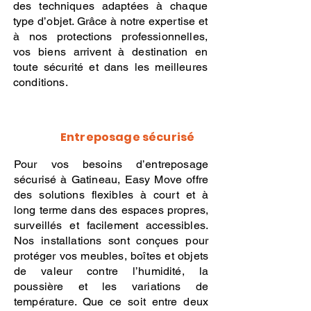
des techniques adaptées à chaque
type d’objet. Grâce à notre expertise et
à nos protections professionnelles,
vos biens arrivent à destination en
toute sécurité et dans les meilleures
conditions.
Entreposage sécurisé
Pour vos besoins d’entreposage
sécurisé à Gatineau, Easy Move offre
des solutions flexibles à court et à
long terme dans des espaces propres,
surveillés et facilement accessibles.
Nos installations sont conçues pour
protéger vos meubles, boîtes et objets
de valeur contre l’humidité, la
poussière et les variations de
température. Que ce soit entre deux