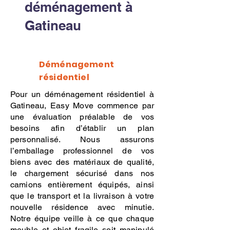
déménagement à
Gatineau
Déménagement
résidentiel
Pour un déménagement résidentiel à
Gatineau, Easy Move commence par
une évaluation préalable de vos
besoins afin d’établir un plan
personnalisé. Nous assurons
l’emballage professionnel de vos
biens avec des matériaux de qualité,
le chargement sécurisé dans nos
camions entièrement équipés, ainsi
que le transport et la livraison à votre
nouvelle résidence avec minutie.
Notre équipe veille à ce que chaque
meuble et objet fragile soit manipulé