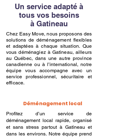
Un service adapté à
tous vos besoins
à Gatineau
Chez Easy Move, nous proposons des
solutions de déménagement flexibles
et adaptées à chaque situation. Que
vous déménagiez à Gatineau, ailleurs
au Québec, dans une autre province
canadienne ou à l’international, notre
équipe vous accompagne avec un
service professionnel, sécuritaire et
efficace.
Déménagement local
Profitez d’un service de
déménagement local rapide, organisé
et sans stress partout à Gatineau et
dans les environs. Notre équipe prend