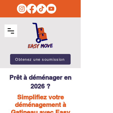
Obtenez une soumission
Prêt à déménager en
2026 ?
Simplifiez votre
déménagement à
Gatineau avec Easy