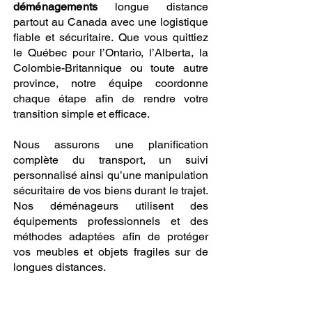
déménagements
longue distance
partout au Canada avec une logistique
fiable et sécuritaire. Que vous quittiez
le Québec pour l’Ontario, l’Alberta, la
Colombie-Britannique ou toute autre
province, notre équipe coordonne
chaque étape afin de rendre votre
transition simple et efficace.
Nous assurons une planification
complète du transport, un suivi
personnalisé ainsi qu’une manipulation
sécuritaire de vos biens durant le trajet.
Nos déménageurs utilisent des
équipements professionnels et des
méthodes adaptées afin de protéger
vos meubles et objets fragiles sur de
longues distances.