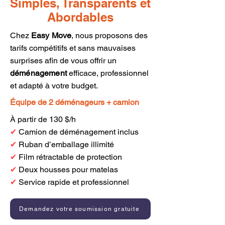
Simples, Transparents et
Abordables
Chez
Easy Move
, nous proposons des
tarifs compétitifs et sans mauvaises
surprises afin de vous offrir un
déménagement
efficace, professionnel
et adapté à votre budget.
Équipe de 2 déménageurs + camion
À partir de 130 $/h
✔
Camion de déménagement inclus
✔
Ruban d’emballage illimité
✔
Film rétractable de protection
✔
Deux housses pour matelas
✔
Service rapide et professionnel
Demandez votre soumission gratuite