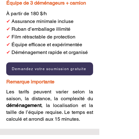
Équipe de 3 déménageurs + camion
À partir de 180 $/h
✔
Assurance minimale incluse
✔
Ruban d’emballage illimité
✔
Film rétractable de protection
✔
Équipe efficace et expérimentée
✔
Déménagement rapide et organisé
Demandez votre soumission gratuite
Remarque importante
Les tarifs peuvent varier selon la
saison, la distance, la complexité du
déménagement
, la localisation et la
taille de l’équipe requise. Le temps est
calculé et arrondi aux 15 minutes.