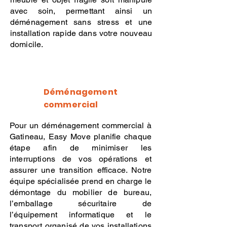
avec soin, permettant ainsi un
déménagement sans stress et une
installation rapide dans votre nouveau
domicile.
Déménagement
commercial
Pour un déménagement commercial à
Gatineau, Easy Move planifie chaque
étape afin de minimiser les
interruptions de vos opérations et
assurer une transition efficace. Notre
équipe spécialisée prend en charge le
démontage du mobilier de bureau,
l’emballage sécuritaire de
l’équipement informatique et le
transport organisé de vos installations