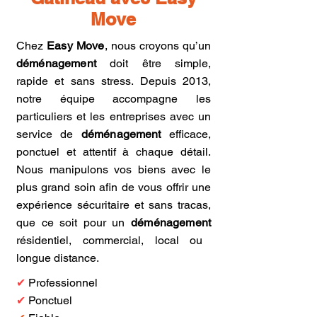
Move
Chez
Easy Move
, nous croyons qu’un
déménagement
doit être simple,
rapide et sans stress. Depuis 2013,
notre équipe accompagne les
particuliers et les entreprises avec un
service de
déménagement
efficace,
ponctuel et attentif à chaque détail.
Nous manipulons vos biens avec le
plus grand soin afin de vous offrir une
expérience sécuritaire et sans tracas,
que ce soit pour un
déménagement
résidentiel, commercial, local ou
longue distance.
✔
Professionnel
✔
Ponctuel