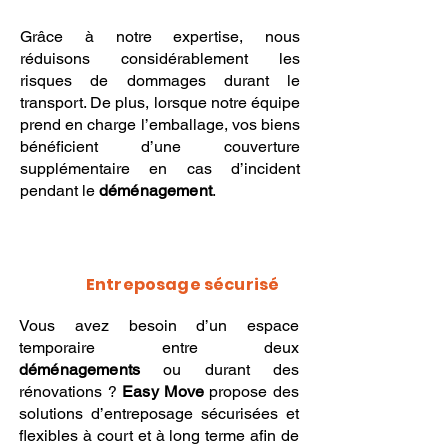
Grâce à notre expertise, nous
réduisons considérablement les
risques de dommages durant le
transport. De plus, lorsque notre équipe
prend en charge l’emballage, vos biens
bénéficient d’une couverture
supplémentaire en cas d’incident
pendant le
déménagement
.
Entreposage sécurisé
Vous avez besoin d’un espace
temporaire entre deux
déménagements
ou durant des
rénovations ?
Easy Move
propose des
solutions d’entreposage sécurisées et
flexibles à court et à long terme afin de