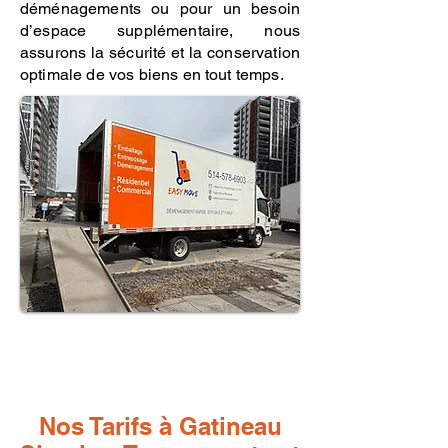
déménagements ou pour un besoin
d’espace supplémentaire, nous
assurons la sécurité et la conservation
optimale de vos biens en tout temps.
Nos Tarifs à Gatineau