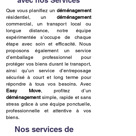
avec nos Services
Que vous planifiez un
déménagement
résidentiel, un
déménagement
commercial, un transport local ou
longue distance, notre équipe
expérimentée s’occupe de chaque
étape avec soin et efficacité. Nous
proposons également un service
d’emballage professionnel pour
protéger vos biens durant le transport,
ainsi qu’un service d’entreposage
sécurisé à court et long terme pour
répondre à tous vos besoins. Avec
Easy Move
, profitez d’un
déménagement
simple, rapide et sans
stress grâce à une équipe ponctuelle,
professionnelle et attentive à vos
biens.
Nos services de