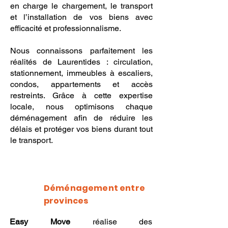
en charge le chargement, le transport
et l’installation de vos biens avec
efficacité et professionnalisme.
Nous connaissons parfaitement les
réalités de Laurentides : circulation,
stationnement, immeubles à escaliers,
condos, appartements et accès
restreints. Grâce à cette expertise
locale, nous optimisons chaque
déménagement afin de réduire les
délais et protéger vos biens durant tout
le transport.
Déménagement entre
provinces
Easy Move
réalise des