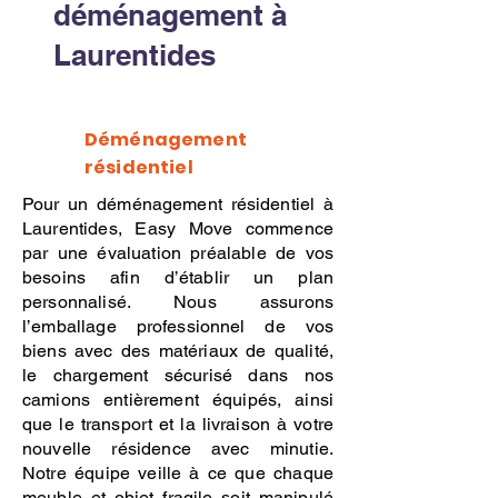
déménagement à
Laurentides
Déménagement
résidentiel
Pour un déménagement résidentiel à
Laurentides, Easy Move commence
par une évaluation préalable de vos
besoins afin d’établir un plan
personnalisé. Nous assurons
l’emballage professionnel de vos
biens avec des matériaux de qualité,
le chargement sécurisé dans nos
camions entièrement équipés, ainsi
que le transport et la livraison à votre
nouvelle résidence avec minutie.
Notre équipe veille à ce que chaque
meuble et objet fragile soit manipulé