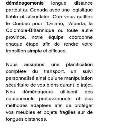
déménagements
longue distance
partout au Canada avec une logistique
fiable et sécuritaire. Que vous quittiez
le Québec pour l’Ontario, l’Alberta, la
Colombie-Britannique ou toute autre
province, notre équipe coordonne
chaque étape afin de rendre votre
transition simple et efficace.
Nous assurons une planification
complète du transport, un suivi
personnalisé ainsi qu’une manipulation
sécuritaire de vos biens durant le trajet.
Nos déménageurs utilisent des
équipements professionnels et des
méthodes adaptées afin de protéger
vos meubles et objets fragiles sur de
longues distances.