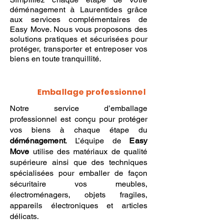
déménagement à Laurentides grâce
aux services complémentaires de
Easy Move. Nous vous proposons des
solutions pratiques et sécurisées pour
protéger, transporter et entreposer vos
biens en toute tranquillité.
Emballage professionnel
Notre service d’emballage
professionnel est conçu pour protéger
vos biens à chaque étape du
déménagement
. L’équipe de
Easy
Move
utilise des matériaux de qualité
supérieure ainsi que des techniques
spécialisées pour emballer de façon
sécuritaire vos meubles,
électroménagers, objets fragiles,
appareils électroniques et articles
délicats.