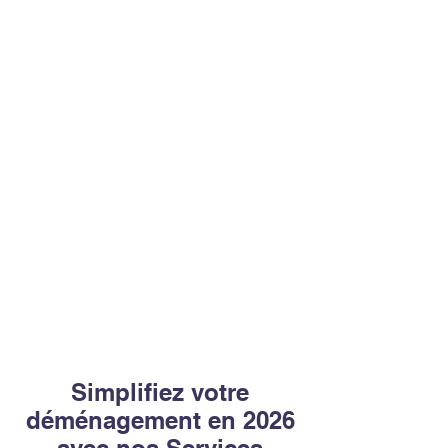
Simplifiez votre
déménagement en 2026