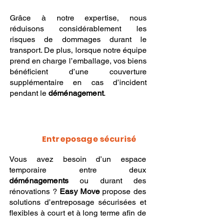
Grâce à notre expertise, nous
réduisons considérablement les
risques de dommages durant le
transport. De plus, lorsque notre équipe
prend en charge l’emballage, vos biens
bénéficient d’une couverture
supplémentaire en cas d’incident
pendant le
déménagement
.
Entreposage sécurisé
Vous avez besoin d’un espace
temporaire entre deux
déménagements
ou durant des
rénovations ?
Easy Move
propose des
solutions d’entreposage sécurisées et
flexibles à court et à long terme afin de