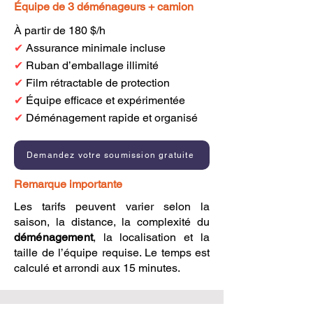
Équipe de 3 déménageurs + camion
À partir de 180 $/h
✔
Assurance minimale incluse
✔
Ruban d’emballage illimité
✔
Film rétractable de protection
✔
Équipe efficace et expérimentée
✔
Déménagement rapide et organisé
Demandez votre soumission gratuite
Remarque importante
Les tarifs peuvent varier selon la
saison, la distance, la complexité du
déménagement
, la localisation et la
taille de l’équipe requise. Le temps est
calculé et arrondi aux 15 minutes.