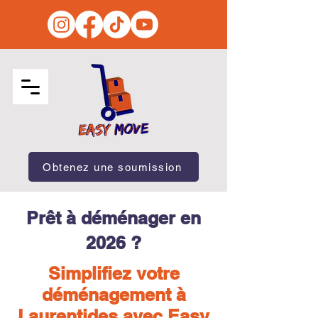
Obtenez une soumission
Prêt à déménager en
2026 ?
Simplifiez votre
déménagement à
Laurentides avec Easy