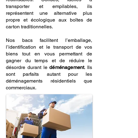
transporter et empilables, ils
représentent une alternative plus
propre et écologique aux boîtes de
carton traditionnelles.
Nos bacs facilitent l’emballage,
l’identification et le transport de vos
biens tout en vous permettant de
gagner du temps et de réduire le
désordre durant le
déménagement
. Ils
sont parfaits autant pour les
déménagements résidentiels que
commerciaux.