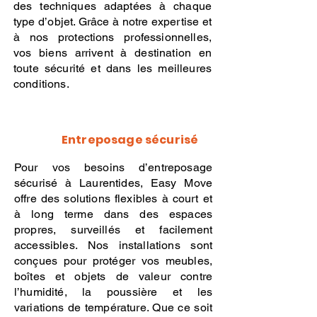
des techniques adaptées à chaque
type d’objet. Grâce à notre expertise et
à nos protections professionnelles,
vos biens arrivent à destination en
toute sécurité et dans les meilleures
conditions.
Entreposage sécurisé
Pour vos besoins d’entreposage
sécurisé à Laurentides, Easy Move
offre des solutions flexibles à court et
à long terme dans des espaces
propres, surveillés et facilement
accessibles. Nos installations sont
conçues pour protéger vos meubles,
boîtes et objets de valeur contre
l’humidité, la poussière et les
variations de température. Que ce soit