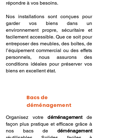
répondre à vos besoins.
Nos installations sont conçues pour
garder vos biens dans un
environnement propre, sécuritaire et
facilement accessible. Que ce soit pour
entreposer des meubles, des boîtes, de
l’équipement commercial ou des effets
personnels, nous assurons des
conditions idéales pour préserver vos
biens en excellent état.
Bacs de
déménagement
Organisez votre
déménagement
de
façon plus pratique et efficace grâce à
nos bacs de
déménagement
réutilisables. Solides, faciles à