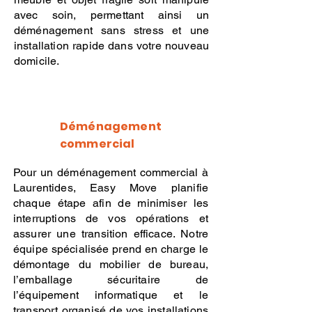
avec soin, permettant ainsi un
déménagement sans stress et une
installation rapide dans votre nouveau
domicile.
Déménagement
commercial
Pour un déménagement commercial à
Laurentides, Easy Move planifie
chaque étape afin de minimiser les
interruptions de vos opérations et
assurer une transition efficace. Notre
équipe spécialisée prend en charge le
démontage du mobilier de bureau,
l’emballage sécuritaire de
l’équipement informatique et le
transport organisé de vos installations