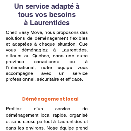
Un service adapté à
tous vos besoins
à Laurentides
Chez Easy Move, nous proposons des
solutions de déménagement flexibles
et adaptées à chaque situation. Que
vous déménagiez à Laurentides,
ailleurs au Québec, dans une autre
province canadienne ou à
l’international, notre équipe vous
accompagne avec un service
professionnel, sécuritaire et efficace.
Déménagement local
Profitez d’un service de
déménagement local rapide, organisé
et sans stress partout à Laurentides et
dans les environs. Notre équipe prend