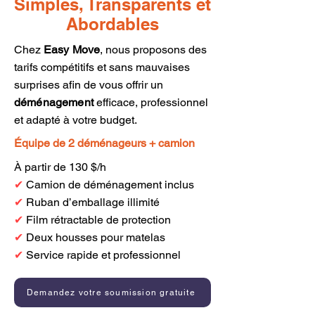
Simples, Transparents et
Abordables
Chez
Easy Move
, nous proposons des
tarifs compétitifs et sans mauvaises
surprises afin de vous offrir un
déménagement
efficace, professionnel
et adapté à votre budget.
Équipe de 2 déménageurs + camion
À partir de 130 $/h
✔
Camion de déménagement inclus
✔
Ruban d’emballage illimité
✔
Film rétractable de protection
✔
Deux housses pour matelas
✔
Service rapide et professionnel
Demandez votre soumission gratuite