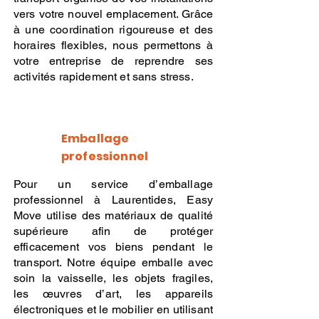
vers votre nouvel emplacement. Grâce
à une coordination rigoureuse et des
horaires flexibles, nous permettons à
votre entreprise de reprendre ses
activités rapidement et sans stress.
Emballage
professionnel
Pour un service d’emballage
professionnel à Laurentides, Easy
Move utilise des matériaux de qualité
supérieure afin de protéger
efficacement vos biens pendant le
transport. Notre équipe emballe avec
soin la vaisselle, les objets fragiles,
les œuvres d’art, les appareils
électroniques et le mobilier en utilisant