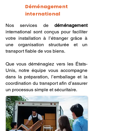
Déménagement
international
Nos services de
déménagement
international sont conçus pour faciliter
votre installation à l’étranger grâce à
une organisation structurée et un
transport fiable de vos biens.
Que vous déménagiez vers les États-
Unis, notre équipe vous accompagne
dans la préparation, l’emballage et la
coordination du transport afin d’assurer
un processus simple et sécuritaire.