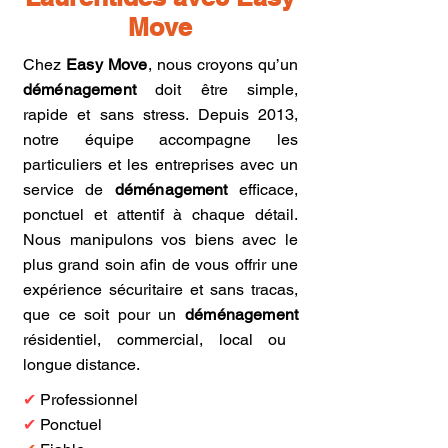
Move
Chez
Easy Move
, nous croyons qu’un
déménagement
doit être simple,
rapide et sans stress. Depuis 2013,
notre équipe accompagne les
particuliers et les entreprises avec un
service de
déménagement
efficace,
ponctuel et attentif à chaque détail.
Nous manipulons vos biens avec le
plus grand soin afin de vous offrir une
expérience sécuritaire et sans tracas,
que ce soit pour un
déménagement
résidentiel, commercial, local ou
longue distance.
✔
Professionnel
✔
Ponctuel