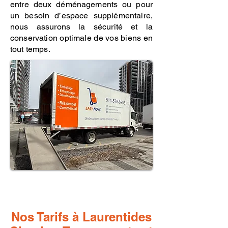
entre deux déménagements ou pour
un besoin d’espace supplémentaire,
nous assurons la sécurité et la
conservation optimale de vos biens en
tout temps.
Nos Tarifs à Laurentides