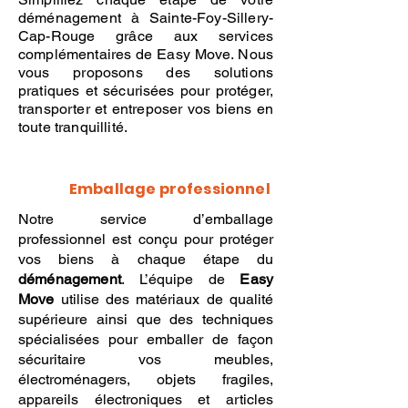
déménagement à Sainte-Foy-Sillery-
Cap-Rouge grâce aux services
complémentaires de Easy Move. Nous
vous proposons des solutions
pratiques et sécurisées pour protéger,
transporter et entreposer vos biens en
toute tranquillité.
Emballage professionnel
Notre service d’emballage
professionnel est conçu pour protéger
vos biens à chaque étape du
déménagement
. L’équipe de
Easy
Move
utilise des matériaux de qualité
supérieure ainsi que des techniques
spécialisées pour emballer de façon
sécuritaire vos meubles,
électroménagers, objets fragiles,
appareils électroniques et articles