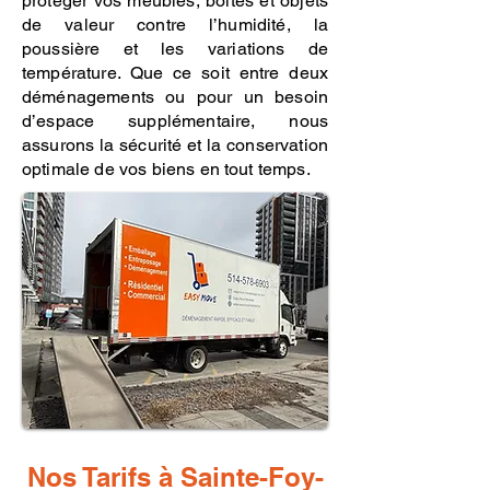
protéger vos meubles, boîtes et objets
de valeur contre l’humidité, la
poussière et les variations de
température. Que ce soit entre deux
déménagements ou pour un besoin
d’espace supplémentaire, nous
assurons la sécurité et la conservation
optimale de vos biens en tout temps.
Nos Tarifs à Sainte-Foy-