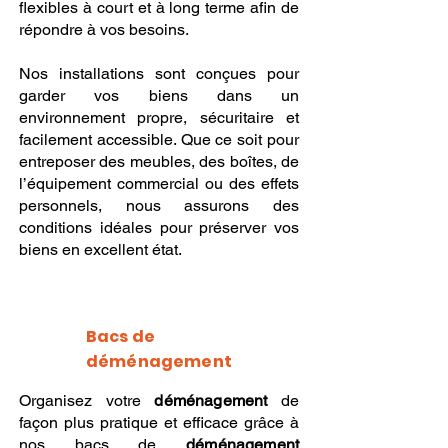
flexibles à court et à long terme afin de
répondre à vos besoins.
Nos installations sont conçues pour
garder vos biens dans un
environnement propre, sécuritaire et
facilement accessible. Que ce soit pour
entreposer des meubles, des boîtes, de
l’équipement commercial ou des effets
personnels, nous assurons des
conditions idéales pour préserver vos
biens en excellent état.
Bacs de
déménagement
Organisez votre
déménagement
de
façon plus pratique et efficace grâce à
nos bacs de
déménagement