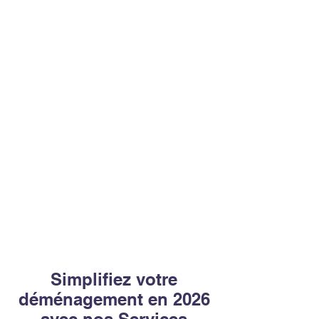
Simplifiez votre
déménagement en 2026