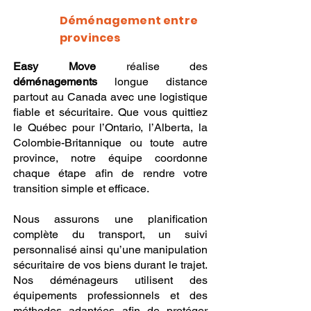
Déménagement entre
provinces
Easy Move
réalise des
déménagements
longue distance
partout au Canada avec une logistique
fiable et sécuritaire. Que vous quittiez
le Québec pour l’Ontario, l’Alberta, la
Colombie-Britannique ou toute autre
province, notre équipe coordonne
chaque étape afin de rendre votre
transition simple et efficace.
Nous assurons une planification
complète du transport, un suivi
personnalisé ainsi qu’une manipulation
sécuritaire de vos biens durant le trajet.
Nos déménageurs utilisent des
équipements professionnels et des
méthodes adaptées afin de protéger