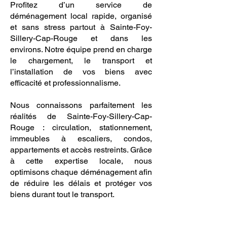
Profitez d’un service de
déménagement local rapide, organisé
et sans stress partout à Sainte-Foy-
Sillery-Cap-Rouge et dans les
environs. Notre équipe prend en charge
le chargement, le transport et
l’installation de vos biens avec
efficacité et professionnalisme.
Nous connaissons parfaitement les
réalités de Sainte-Foy-Sillery-Cap-
Rouge : circulation, stationnement,
immeubles à escaliers, condos,
appartements et accès restreints. Grâce
à cette expertise locale, nous
optimisons chaque déménagement afin
de réduire les délais et protéger vos
biens durant tout le transport.