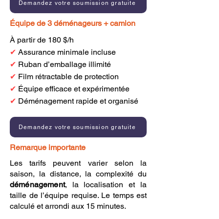
Demandez votre soumission gratuite
Équipe de 3 déménageurs + camion
À partir de 180 $/h
✔
Assurance minimale incluse
✔
Ruban d’emballage illimité
✔
Film rétractable de protection
✔
Équipe efficace et expérimentée
✔
Déménagement rapide et organisé
Demandez votre soumission gratuite
Remarque importante
Les tarifs peuvent varier selon la
saison, la distance, la complexité du
déménagement
, la localisation et la
taille de l’équipe requise. Le temps est
calculé et arrondi aux 15 minutes.