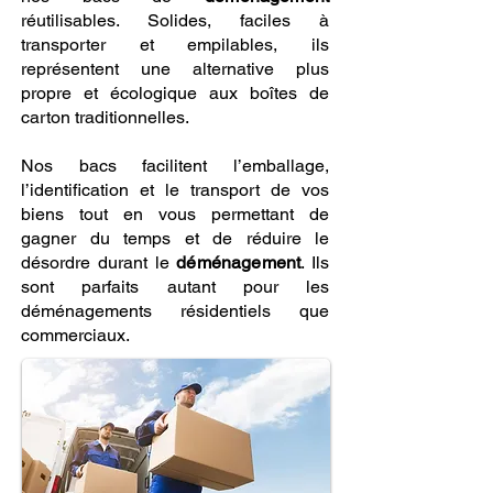
réutilisables. Solides, faciles à
transporter et empilables, ils
représentent une alternative plus
propre et écologique aux boîtes de
carton traditionnelles.
Nos bacs facilitent l’emballage,
l’identification et le transport de vos
biens tout en vous permettant de
gagner du temps et de réduire le
désordre durant le
déménagement
. Ils
sont parfaits autant pour les
déménagements résidentiels que
commerciaux.