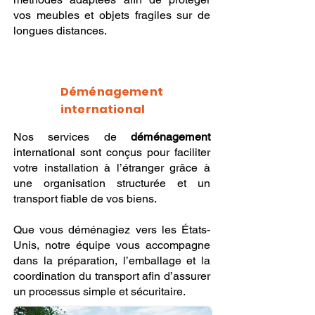
vos meubles et objets fragiles sur de
longues distances.
Déménagement
international
Nos services de
déménagement
international sont conçus pour faciliter
votre installation à l’étranger grâce à
une organisation structurée et un
transport fiable de vos biens.
Que vous déménagiez vers les États-
Unis, notre équipe vous accompagne
dans la préparation, l’emballage et la
coordination du transport afin d’assurer
un processus simple et sécuritaire.