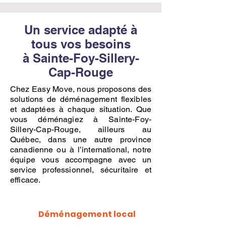
Un service adapté à
tous vos besoins
à Sainte-Foy-Sillery-
Cap-Rouge
Chez Easy Move, nous proposons des
solutions de déménagement flexibles
et adaptées à chaque situation. Que
vous déménagiez à Sainte-Foy-
Sillery-Cap-Rouge, ailleurs au
Québec, dans une autre province
canadienne ou à l’international, notre
équipe vous accompagne avec un
service professionnel, sécuritaire et
efficace.
Déménagement local