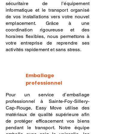
sécuritaire de l’équipement
informatique et le transport organisé
de vos installations vers votre nouvel
emplacement. Grâce à une
coordination rigoureuse et des
horaires flexibles, nous permettons à
votre entreprise de reprendre ses
activités rapidement et sans stress.
Emballage
professionnel
Pour un service d’emballage
professionnel à Sainte-Foy-Sillery-
Cap-Rouge, Easy Move utilise des
matériaux de qualité supérieure afin
de protéger efficacement vos biens
pendant le transport. Notre équipe