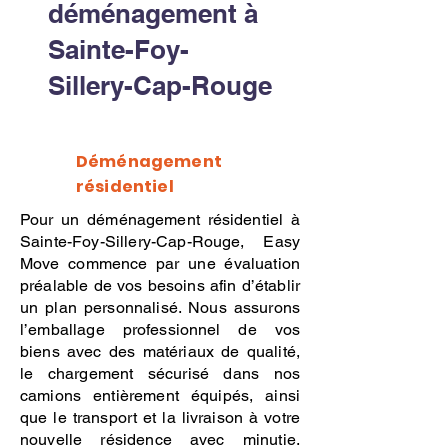
déménagement à
Sainte-Foy-
Sillery-Cap-Rouge
Déménagement
résidentiel
Pour un déménagement résidentiel à
Sainte-Foy-Sillery-Cap-Rouge, Easy
Move commence par une évaluation
préalable de vos besoins afin d’établir
un plan personnalisé. Nous assurons
l’emballage professionnel de vos
biens avec des matériaux de qualité,
le chargement sécurisé dans nos
camions entièrement équipés, ainsi
que le transport et la livraison à votre
nouvelle résidence avec minutie.