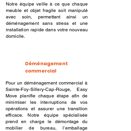
Notre équipe veille à ce que chaque
meuble et objet fragile soit manipulé
avec soin, permettant ainsi un
déménagement sans stress et une
installation rapide dans votre nouveau
domicile.
Déménagement
commercial
Pour un déménagement commercial à
Sainte-Foy-Sillery-Cap-Rouge, Easy
Move planifie chaque étape afin de
minimiser les interruptions de vos
opérations et assurer une transition
efficace. Notre équipe spécialisée
prend en charge le démontage du
mobilier de bureau, l’emballage