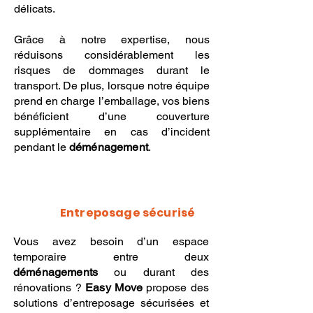
délicats.
Grâce à notre expertise, nous
réduisons considérablement les
risques de dommages durant le
transport. De plus, lorsque notre équipe
prend en charge l’emballage, vos biens
bénéficient d’une couverture
supplémentaire en cas d’incident
pendant le
déménagement
.
Entreposage sécurisé
Vous avez besoin d’un espace
temporaire entre deux
déménagements
ou durant des
rénovations ?
Easy Move
propose des
solutions d’entreposage sécurisées et