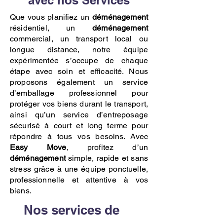
avec nos Services
Que vous planifiez un
déménagement
résidentiel, un
déménagement
commercial, un transport local ou
longue distance, notre équipe
expérimentée s’occupe de chaque
étape avec soin et efficacité. Nous
proposons également un service
d’emballage professionnel pour
protéger vos biens durant le transport,
ainsi qu’un service d’entreposage
sécurisé à court et long terme pour
répondre à tous vos besoins. Avec
Easy Move
, profitez d’un
déménagement
simple, rapide et sans
stress grâce à une équipe ponctuelle,
professionnelle et attentive à vos
biens.
Nos services de