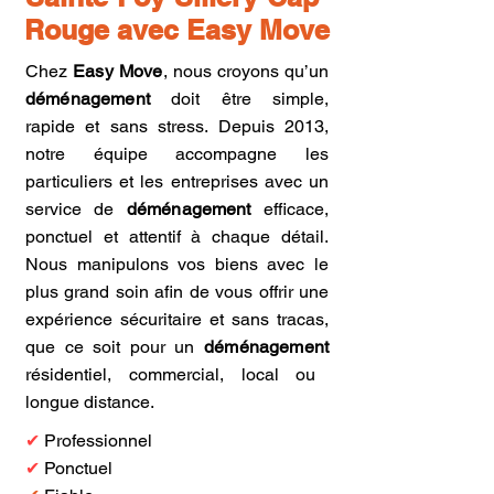
Rouge avec Easy Move
Chez
Easy Move
, nous croyons qu’un
déménagement
doit être simple,
rapide et sans stress. Depuis 2013,
notre équipe accompagne les
particuliers et les entreprises avec un
service de
déménagement
efficace,
ponctuel et attentif à chaque détail.
Nous manipulons vos biens avec le
plus grand soin afin de vous offrir une
expérience sécuritaire et sans tracas,
que ce soit pour un
déménagement
résidentiel, commercial, local ou
longue distance.
✔
Professionnel
✔
Ponctuel