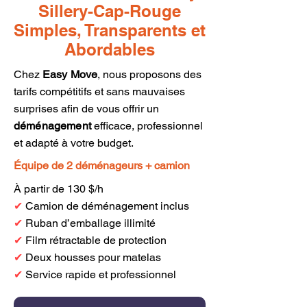
Sillery-Cap-Rouge
Simples, Transparents et
Abordables
Chez
Easy Move
, nous proposons des
tarifs compétitifs et sans mauvaises
surprises afin de vous offrir un
déménagement
efficace, professionnel
et adapté à votre budget.
Équipe de 2 déménageurs + camion
À partir de 130 $/h
✔
Camion de déménagement inclus
✔
Ruban d’emballage illimité
✔
Film rétractable de protection
✔
Deux housses pour matelas
✔
Service rapide et professionnel