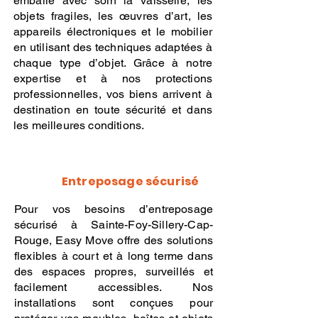
emballe avec soin la vaisselle, les
objets fragiles, les œuvres d’art, les
appareils électroniques et le mobilier
en utilisant des techniques adaptées à
chaque type d’objet. Grâce à notre
expertise et à nos protections
professionnelles, vos biens arrivent à
destination en toute sécurité et dans
les meilleures conditions.
Entreposage sécurisé
Pour vos besoins d’entreposage
sécurisé à Sainte-Foy-Sillery-Cap-
Rouge, Easy Move offre des solutions
flexibles à court et à long terme dans
des espaces propres, surveillés et
facilement accessibles. Nos
installations sont conçues pour