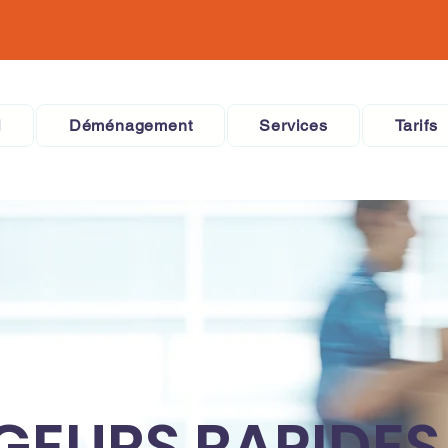
l
Déménagement
Services
Tarifs
EURS RAPIDES