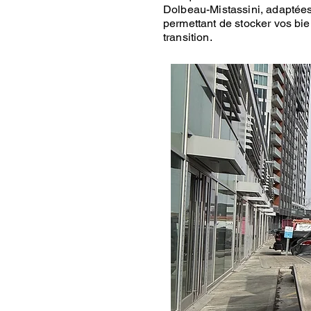
Dolbeau-Mistassini, adaptées
permettant de stocker vos bi
transition.