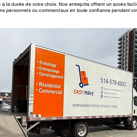
 à la durée de votre choix.
Nos entrepôts
offrent un accès faci
ens personnels ou commerciaux en toute confiance pendant vo