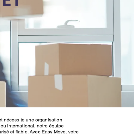
t nécessite une organisation
 ou international, notre équipe
risé et fiable. Avec
Easy Move
, votre