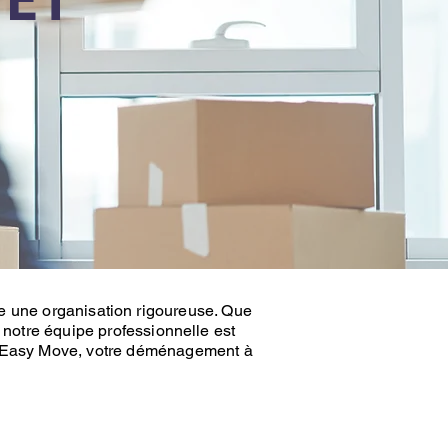
te une organisation rigoureuse. Que
, notre équipe professionnelle est
Easy Move
, votre
déménagement à