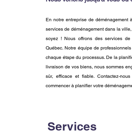
En notre entreprise de déménagement à 
services de déménagement dans la ville
soyez ! Nous offrons des services d
Québec. Notre équipe de professionnels 
chaque étape du processus. De la planifica
livraison de vos biens, nous sommes en
sûr, efficace et fiable. Contactez-nou
commencer à planifier votre déménageme
Services