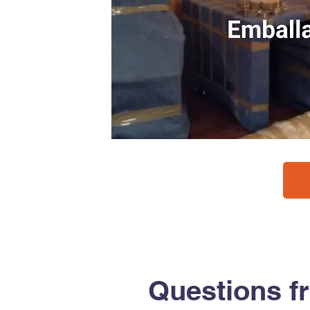
Questions f