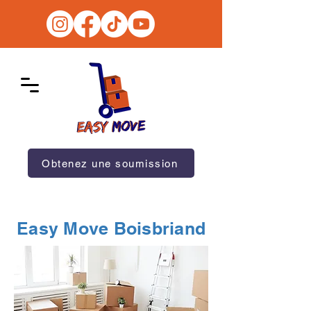
Obtenez une soumission
Easy Move Boisbriand