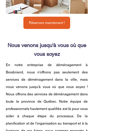
Réservez maintenant !
Nous venons jusqu'à vous où que
vous soyez
En notre entreprise de déménagement à
Boisbriand, nous n'offrons pas seulement des
services de déménagement dans la ville, mais
nous venons jusqu'à vous où que vous soyez !
Nous offrons des services de déménagement dans
toute la province de Québec. Notre équipe de
professionnels hautement qualifiés est là pour vous
aider à chaque étape du processus. De la
planification et de l'organisation au transport et à la
livraison de vos biens, nous sommes engagés à