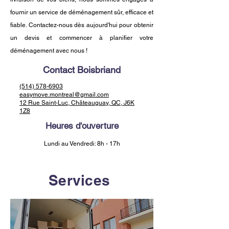
fournir un service de déménagement sûr, efficace et
fiable. Contactez-nous dès aujourd'hui pour obtenir
un devis et commencer à planifier votre
déménagement avec nous !
Contact Boisbriand
(514) 578-6903
easymove.montreal@gmail.com
12 Rue Saint-Luc, Châteauguay, QC, J6K
1Z8
Heures d'ouverture
Lundi au Vendredi: 8h - 17h
Services